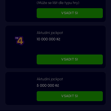
(Může se lišit dle typu hry)
VSADIT SI
Aktuální jackpot
10 000 000 Kč
VSADIT SI
Aktuální jackpot
5 000 000 Kč
VSADIT SI