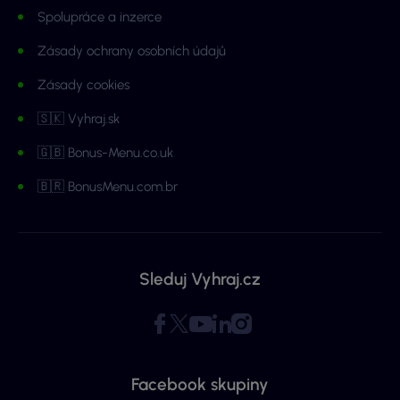
Spolupráce a inzerce
Zásady ochrany osobních údajů
Zásady cookies
🇸🇰 Vyhraj.sk
🇬🇧 Bonus-Menu.co.uk
🇧🇷 BonusMenu.com.br
Sleduj Vyhraj.cz
Facebook skupiny