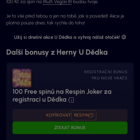
100 Kč za spin na
Multi Vegas 81
budou tvoje.
Je to vše před tebou a jen na tobě, jak si povedeš! Akce je
platná pouze dnes, tak rychle do toho!
Užij si dnešní akce U Dědka a vyhraj nálož otoček! 😉
Další bonusy z Herny U Dědka
REGISTRAČNÍ BONUS
PRO NOVÉ HRÁČE
100 Free spinů na Respin Joker za
registraci u Dědka
KOPÍROVAT
RESPIN
ZÍSKAT BONUS