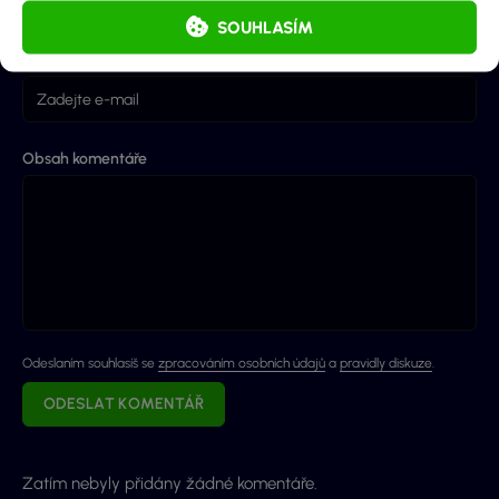
SOUHLASÍM
E-mail (nebude zobrazen)
Obsah komentáře
Odeslaním souhlasíš se
zpracováním osobních údajů
a
pravidly diskuze
.
ODESLAT KOMENTÁŘ
Zatím nebyly přidány žádné komentáře.