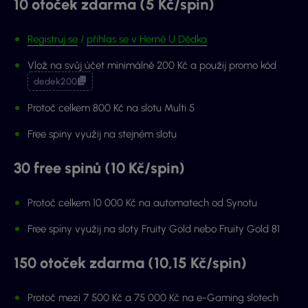
10 otoček zdarma (5 Kč/spin)
Registruj se
/
přihlas se v Herně U Dědka
Vlož na svůj účet minimálně 200 Kč a použij promo kód
dedek200
Protoč celkem 800 Kč na slotu Multi 5
Free spiny využij na stejném slotu
30 free spinů (10 Kč/spin)
Protoč celkem 10 000 Kč na automatech od Synotu
Free spiny využij na sloty Fruity Gold nebo Fruity Gold 81
150 otoček zdarma (10,15 Kč/spin)
Protoč mezi 7 500 Kč a 75 000 Kč na e-Gaming slotech