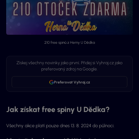
210 free spinů z Herny U Dědka
Získej všechny novinky jako první. Přidej si Vyhraj.cz jako
preferovaný zdroj na Google.
Preferovat Vyhraj.cz
Jak získat free spiny U Dědka?
Všechny akce platí pouze dnes 13. 8. 2024 do půlnoci.