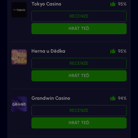
Tokyo Casino
95%
RECENZE
HRÁT TEĎ
Herna u Dědka
95%
RECENZE
HRÁT TEĎ
Grandwin Casino
94%
RECENZE
HRÁT TEĎ