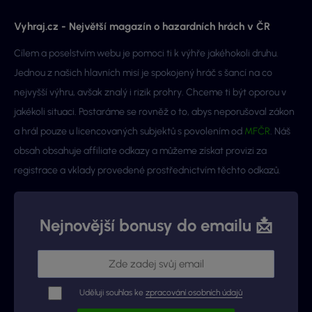
Vyhraj.cz - Největší magazín o hazardních hrách v ČR
Cílem a poselstvím webu je pomoci ti k výhře jakéhokoli druhu.
Jednou z našich hlavních misí je spokojený hráč s šancí na co
nejvyšší výhru, avšak znalý i rizik prohry. Chceme ti být oporou v
jakékoli situaci. Postaráme se rovněž o to, abys neporušoval zákon
a hrál pouze u licencovaných subjektů s povolením od
MFČR
. Náš
obsah obsahuje affiliate odkazy a můžeme získat provizi za
registrace a vklady provedené prostřednictvím těchto odkazů.
Nejnovější bonusy do emailu 📩
Uděluji souhlas ke
zpracování osobních údajů