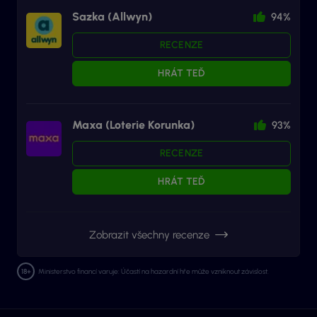
Sazka (Allwyn)
94%
RECENZE
HRÁT TEĎ
Maxa (Loterie Korunka)
93%
RECENZE
HRÁT TEĎ
Zobrazit všechny recenze
Ministerstvo financí varuje: Účastí na hazardní hře může vzniknout závislost.