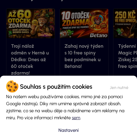
Trojí nálož
Zahaj nový týden
Týdenní
odměn v Herně u
s 10 free spiny
Magic P
Dědka: Dnes až
bez podmínek u
Získej 2
60 otoček
Betana!
free spi
zdarma!
Lenka
10.8.2026
Nikola
10.8.2026
Marťa
Souhlas s použitím cookies
Na našem webu používáme cookies, mimo jiné za pomoci
Google nástrojů. Díky nim umíme správně zobrazit obsah,
zjistíme, co se na webu děje a nabídneme vám reklamy na
Přidej komentář
míru. Pro více informací mrkněte
sem
.
Jméno
Nastavení