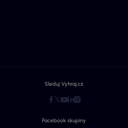
Sleduj Vyhraj.cz
Facebook skupiny