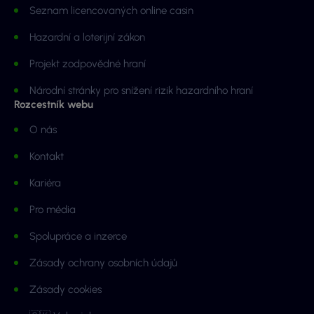
Seznam licencovaných online casin
Hazardní a loterijní zákon
Projekt zodpovědné hraní
Národní stránky pro snížení rizik hazardního hraní
Rozcestník webu
O nás
Kontakt
Kariéra
Pro média
Spolupráce a inzerce
Zásady ochrany osobních údajů
Zásady cookies