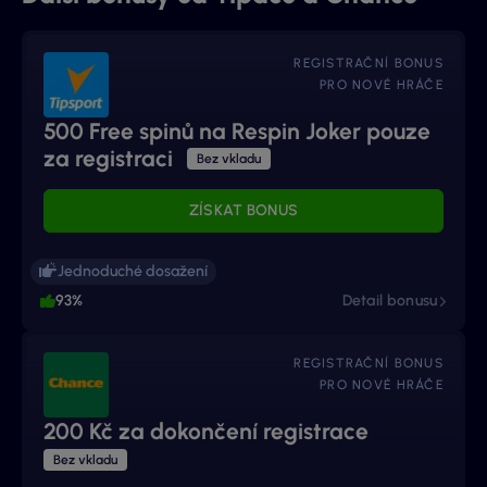
REGISTRAČNÍ BONUS
PRO NOVÉ HRÁČE
500 Free spinů na Respin Joker pouze
za registraci
Bez vkladu
ZÍSKAT BONUS
Jednoduché dosažení
93%
Detail bonusu
REGISTRAČNÍ BONUS
PRO NOVÉ HRÁČE
200 Kč za dokončení registrace
Bez vkladu