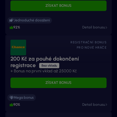
ZÍSKAT BONUS
Jednoduché dosažení
92%
Detail bonusu
REGISTRAČNÍ BONUS
PRO NOVÉ HRÁČE
200 Kč za pouhé dokončení
registrace
Bez vkladu
+ Bonus na první vklad až 25000 Kč
ZÍSKAT BONUS
Mega bonus
90%
Detail bonusu