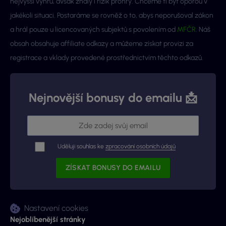
nejvyšší výhru, avšak znalý i rizik prohry. Chceme ti být oporou v
jakékoli situaci. Postaráme se rovněž o to, abys neporušoval zákon
a hrál pouze u licencovaných subjektů s povolením od
MFČR
. Náš
obsah obsahuje affiliate odkazy a můžeme získat provizi za
registrace a vklady provedené prostřednictvím těchto odkazů.
Nejnovější bonusy do emailu 📩
Uděluji souhlas ke
zpracování osobních údajů
Nastavení cookies
Nejoblíbenější stránky