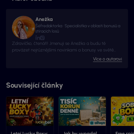
Anežka
Šéfredaktorka · Specialistka v oblasti bonusů a
stíracích losů
Zdravíčko, čtenáři! Jmenuji se Anežka a budu tě
provázet nejrůznějšími novinkami a bonusy ve světě
hazardu!
Více o autorovi
Související články
Letní Lucky Boxy:
Jak by vypadal
Free spi