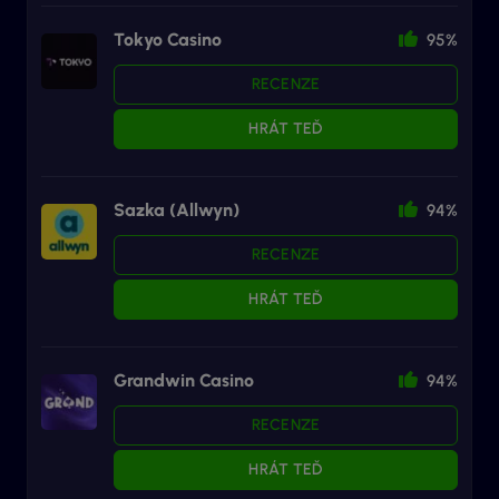
Tokyo Casino
95%
RECENZE
HRÁT TEĎ
Sazka (Allwyn)
94%
RECENZE
HRÁT TEĎ
Grandwin Casino
94%
RECENZE
HRÁT TEĎ