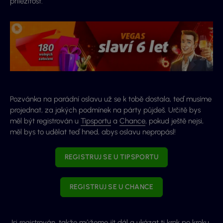
příležitost.
Pozvánka na parádní oslavu už se k tobě dostala, teď musíme
projednat, za jakých podmínek na párty půjdeš. Určitě bys
měl být registrován u
Tipsportu
a
Chance
, pokud ještě nejsi,
měl bys to udělat teď hned, abys oslavu nepropásl!
REGISTRUJ SE U TIPSPORTU
REGISTRUJ SE U CHANCE
Jsi registrován, takže můžeme jít dál a ukázat ti krok po kroku,