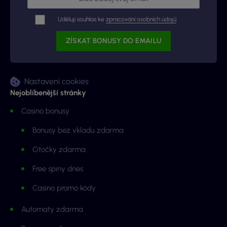
Uděluji souhlas ke
zpracování osobních údajů
Nastavení cookies
Nejoblíbenější stránky
Casino bonusy
Bonusy bez vkladu zdarma
Otočky zdarma
Free spiny dnes
Casino promo kódy
Automaty zdarma