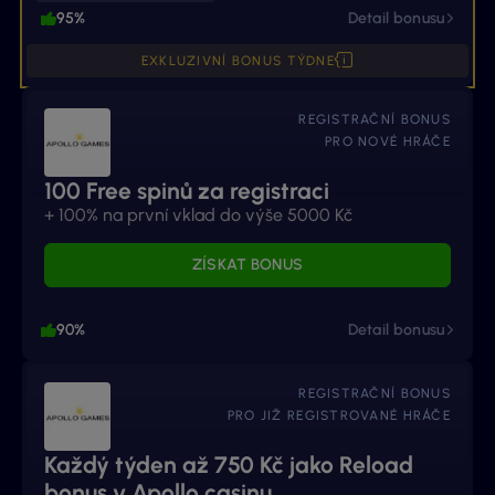
95%
Detail bonusu
EXKLUZIVNÍ BONUS TÝDNE
REGISTRAČNÍ BONUS
PRO NOVÉ HRÁČE
100 Free spinů za registraci
+ 100% na první vklad do výše 5000 Kč
ZÍSKAT BONUS
90%
Detail bonusu
REGISTRAČNÍ BONUS
PRO JIŽ REGISTROVANÉ HRÁČE
Každý týden až 750 Kč jako Reload
bonus v Apollo casinu