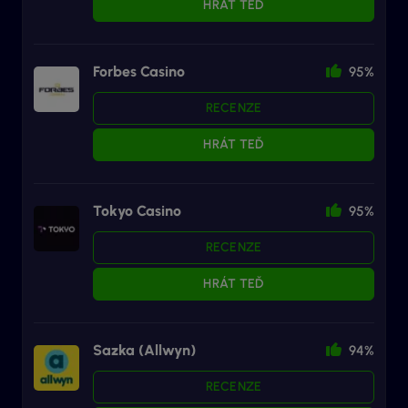
HRÁT TEĎ
Forbes Casino
95%
RECENZE
HRÁT TEĎ
Tokyo Casino
95%
RECENZE
HRÁT TEĎ
Sazka (Allwyn)
94%
RECENZE