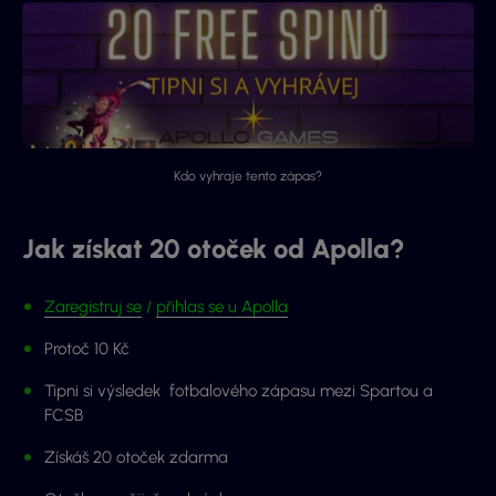
Kdo vyhraje tento zápas?
Jak získat 20 otoček od Apolla?
Zaregistruj se
/
přihlas se u Apolla
Protoč 10 Kč
Tipni si výsledek fotbalového zápasu mezi Spartou a
FCSB
Získáš 20 otoček zdarma