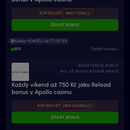
KOPÍROVAT
HRATYDNE
ZÍSKAT BONUS
Každé PONDĚLÍ až ČTVRTEK
81%
Detail bonusu
REGISTRAČNÍ BONUS
PRO JIŽ REGISTROVANÉ HRÁČE
Každý víkend až 750 Kč jako Reload
bonus v Apollo casinu
KOPÍROVAT
HRAVIKENDU
ZÍSKAT BONUS