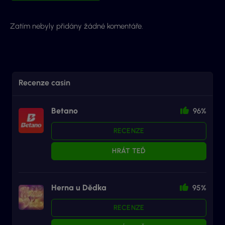
Zatím nebyly přidány žádné komentáře.
Recenze casin
Betano
96%
RECENZE
HRÁT TEĎ
Herna u Dědka
95%
RECENZE