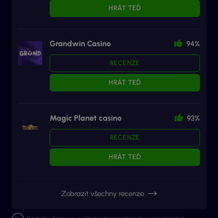
HRÁT TEĎ
Grandwin Casino
94%
RECENZE
HRÁT TEĎ
Magic Planet casino
93%
RECENZE
HRÁT TEĎ
Zobrazit všechny recenze