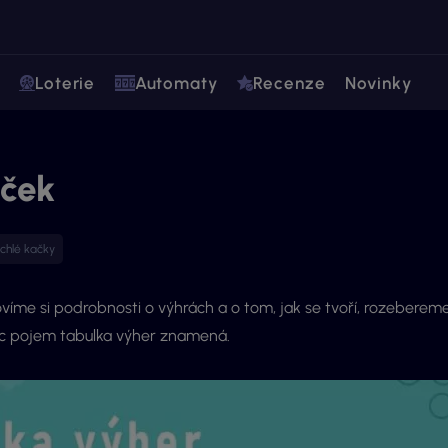
Loterie
Automaty
Recenze
Novinky
aček
chlé kačky
me si podrobnosti o výhrách a o tom, jak se tvoří, rozebereme
ůbec pojem tabulka výher znamená.