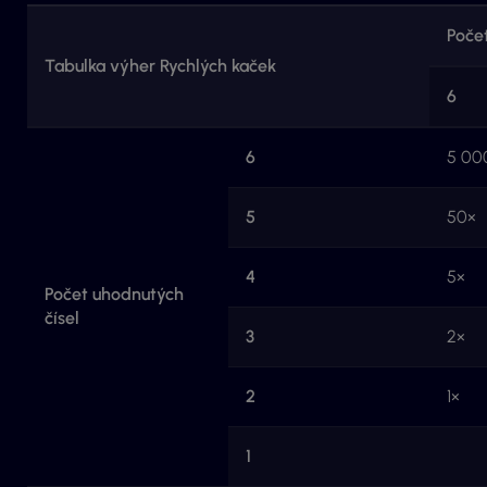
Počet
Tabulka výher Rychlých kaček
6
6
5 00
5
50×
4
5×
Počet uhodnutých
čísel
3
2×
2
1×
1