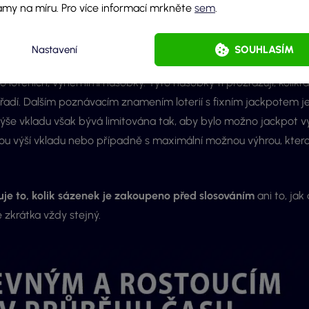
ků a tiketů, původní výše jackpotu, kdy naposledy jackpot n
amy na míru. Pro více informací mrkněte
sem
.
Nastavení
SOUHLASÍM
je, jak už název napovídá, výše jackpotu jasně daná. Výše jackp
 loteriích, výherními násobky. Tyto násobky ti prozrazují, kolikrá
řadí. Dalším poznávacím znamením loterií s fixním jackpotem je 
. Výše vkladu však bývá limitována tak, aby bylo možno jackpot 
u výší vkladu nebo případně s maximální možnou výhrou, kterou
uje to, kolik sázenek je zakoupeno před slosováním
ani to, jak
 zkrátka vždy stejný.