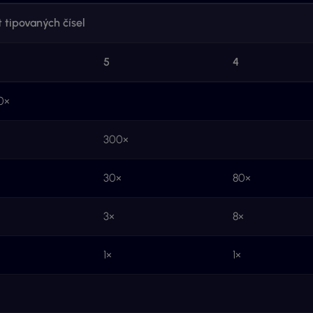
 tipovaných čísel
5
4
0×
300×
30×
80×
3×
8×
1×
1×