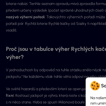
loterie nabízí. Tenhle seznam opravdu mívá zpravidla form
předem určený výsledek (počet správně uhodnutých čísel) a
nazývá výherní pořadí
. Takovýchto výherních pořadí může lo
pořadí pár. Rychlá loterie Rychlé kačky od Sazky ti například 
vsadíš.
Proč jsou v tabulce výher Rychlých k
výher?
V jednoduchosti by odpověď na tuhle otázku zněla nějak ta
jackpotu.“ Ne každému však tahle věta odpoví na jeho otázku
So
Ve světě hazardů a především loterií se operuje se dvěma 
fixní
. Rostoucí jackpot je výhra, která roste s každým dalším
Na našem
s ní něco stane, třeba se spustí Milionová bouře jako u Sport
nim umím