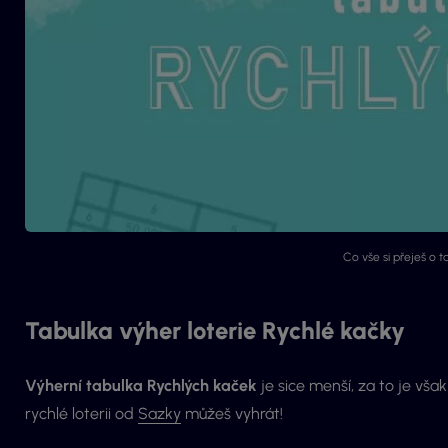
Co vše si přeješ o 
Tabulka výher loterie Rychlé kačky
Výherní tabulka Rychlých kaček
je sice menší, za to je vša
rychlé loterii od
Sazky
můžeš vyhrát!