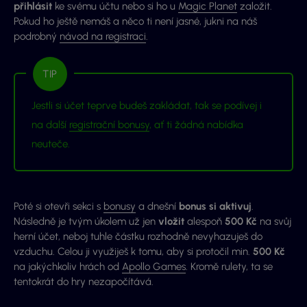
přihlásit
ke svému účtu nebo si ho u
Magic Planet
založit.
Pokud ho ještě nemáš a něco ti není jasné, jukni na náš
podrobný
návod na registraci
.
Jestli si účet teprve budeš zakládat, tak se podívej i
na další
registrační bonusy
, ať ti žádná nabídka
neuteče.
Poté si otevři sekci s
bonusy
a dnešní
bonus si
aktivuj
.
Následně je tvým úkolem už jen
vložit
alespoň
500 Kč
na svůj
herní účet, neboj tuhle částku rozhodně nevyhazuješ do
vzduchu. Celou ji využiješ k tomu, aby si protočil min.
500 Kč
na
jakýchkoliv hrách
od
Apollo Games
. Kromě rulety, ta se
tentokrát do hry nezapočítává.