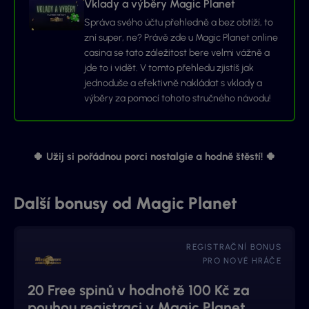
Vklady a výběry Magic Planet
Správa svého účtu přehledně a bez obtíží, to
zní super, ne? Právě zde u Magic Planet online
casina se tato záležitost bere velmi vážně a
jde to i vidět. V tomto přehledu zjistíš jak
jednoduše a efektivně nakládat s vklady a
výběry za pomocí tohoto stručného návodu!
🍀 Užij si pořádnou porci nostalgie a hodně štěstí! 🍀
Další bonusy od Magic Planet
REGISTRAČNÍ BONUS
PRO NOVÉ HRÁČE
20 Free spinů v hodnotě 100 Kč za
pouhou registraci v Magic Planet