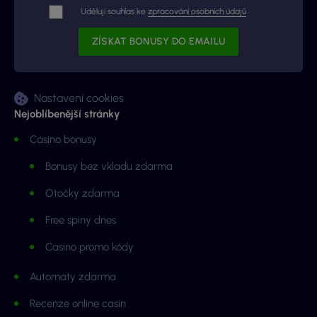
Uděluji souhlas ke
zpracování osobních údajů
Nastavení cookies
Nejoblíbenější stránky
Casino bonusy
Bonusy bez vkladu zdarma
Otočky zdarma
Free spiny dnes
Casino promo kódy
Automaty zdarma
Recenze online casin