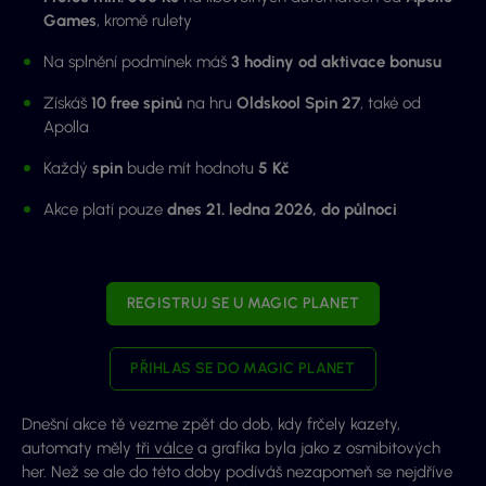
Games
, kromě rulety
Na splnění podmínek máš
3 hodiny od aktivace bonusu
Získáš
10 free spinů
na hru
Oldskool Spin 27
, také od
Apolla
Každý
spin
bude mít hodnotu
5 Kč
Akce platí pouze
dnes 21. ledna 2026, do půlnoci
REGISTRUJ SE U MAGIC PLANET
PŘIHLAS SE DO MAGIC PLANET
Dnešní akce tě vezme zpět do dob, kdy frčely kazety,
automaty měly
tři válce
a grafika byla jako z osmibitových
her. Než se ale do této doby podíváš nezapomeň se nejdříve