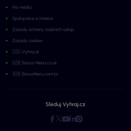
Pro média
Spolupráce a inzerce
Zásady ochrany osobních údajů
Zásady cookies
🇸🇰 Vyhraj.sk
🇬🇧 Bonus-Menu.co.uk
🇧🇷 BonusMenu.com.br
Sleduj Vyhraj.cz