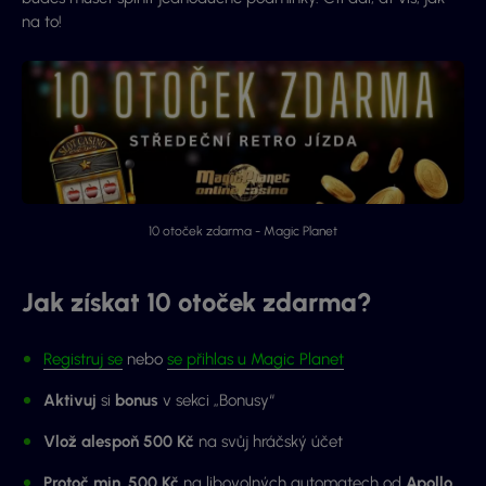
na to!
10 otoček zdarma - Magic Planet
Jak získat 10 otoček zdarma?
Registruj se
nebo
se přihlas u Magic Planet
Aktivuj
si
bonus
v sekci „
Bonusy
“
Vlož alespoň 500 Kč
na svůj hráčský účet
Protoč min. 500 Kč
na
libovolných automatech
od
Apollo