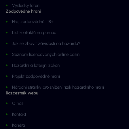
Výsledky loterií
Zodpovědné hraní
Hraj zodpovědně | 18+
List kontaktů na pomoc
Jak se zbavit závislosti na hazardu?
Seznam licencovaných online casin
Hazardní a loterijní zákon
Projekt zodpovědné hraní
Národní stránky pro snížení rizik hazardního hraní
Rozcestník webu
O nás
Kontakt
Kariéra