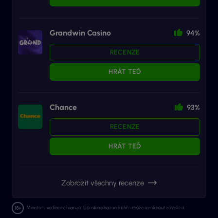
Grandwin Casino
94%
RECENZE
HRÁT TEĎ
Chance
93%
RECENZE
HRÁT TEĎ
Zobrazit všechny recenze
Ministerstvo financí varuje: Účastí na hazardní hře může vzniknout závislost.