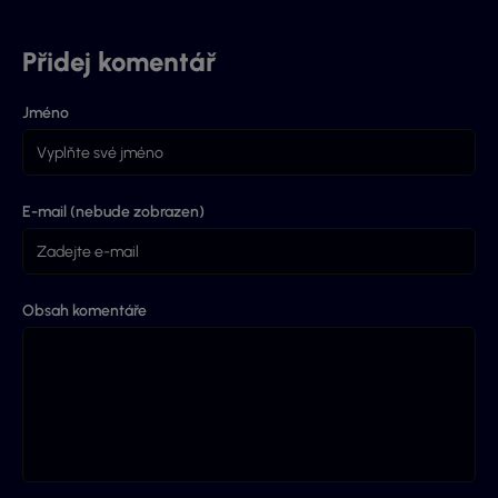
Přidej komentář
Jméno
E-mail (nebude zobrazen)
Obsah komentáře