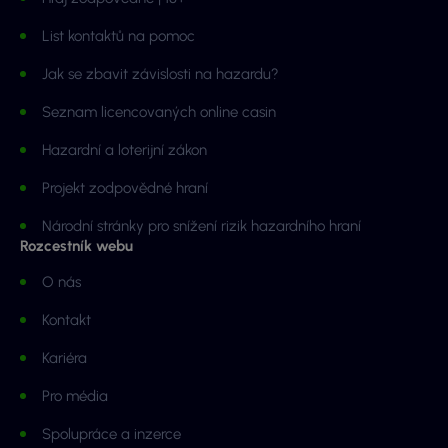
List kontaktů na pomoc
Jak se zbavit závislosti na hazardu?
Seznam licencovaných online casin
Hazardní a loterijní zákon
Projekt zodpovědné hraní
Národní stránky pro snížení rizik hazardního hraní
Rozcestník webu
O nás
Kontakt
Kariéra
Pro média
Spolupráce a inzerce