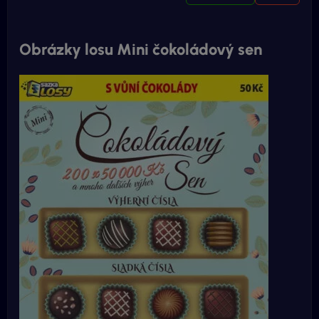
Obrázky losu Mini čokoládový sen