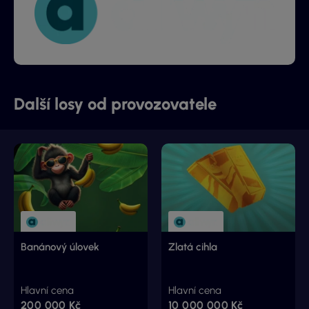
Další losy od provozovatele
Banánový úlovek
Zlatá cihla
Hlavní cena
Hlavní cena
200 000 Kč
10 000 000 Kč