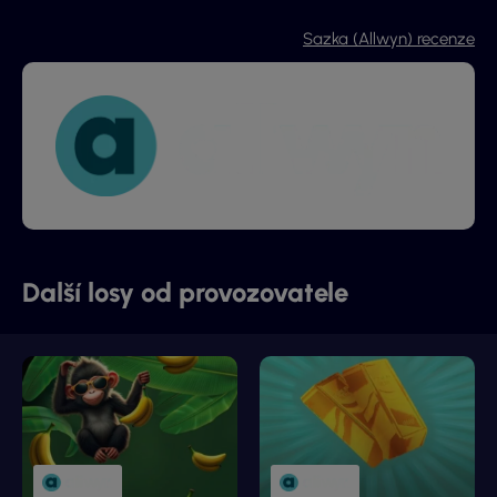
Sazka (Allwyn) recenze
Další losy od provozovatele