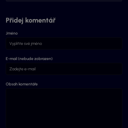
Přidej komentář
Jméno
E-mail (nebude zobrazen)
Obsah komentáře