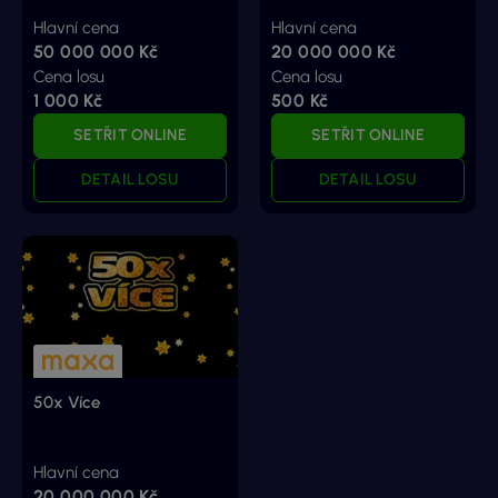
Hlavní cena
Hlavní cena
50 000 000 Kč
20 000 000 Kč
Cena losu
Cena losu
1 000 Kč
500 Kč
SETŘIT ONLINE
SETŘIT ONLINE
DETAIL LOSU
DETAIL LOSU
50x Více
Hlavní cena
20 000 000 Kč