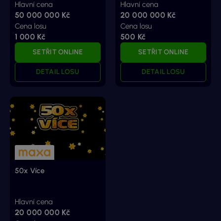
Hlavní cena
Hlavní cena
50 000 000 Kč
20 000 000 Kč
Cena losu
Cena losu
1 000 Kč
500 Kč
SETŘIT ONLINE
SETŘIT ONLINE
DETAIL LOSU
DETAIL LOSU
50x Více
Hlavní cena
20 000 000 Kč