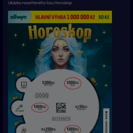
Ukázka nesetřeného losu Horoskop