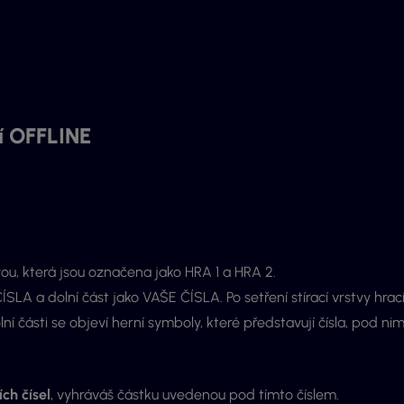
ví OFFLINE
vou, která jsou označena jako HRA 1 a HRA 2.
LA a dolní část jako VAŠE ČÍSLA. Po setření stírací vrstvy hrac
lní části se objeví herní symboly, které představují čísla, pod nim
ch čísel
, vyhráváš částku uvedenou pod tímto číslem.