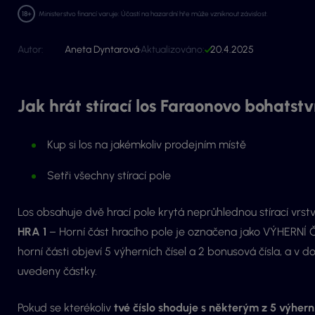
Ministerstvo financí varuje: Účastí na hazardní hře může vzniknout závislost.
Autor:
Aneta Dyntarová
Aktualizováno:
20.4.2025
Jak hrát stírací los Faraonovo bohatst
Kup si los na jakémkoliv prodejním místě
Setři všechny stírací pole
Los obsahuje dvě hrací pole krytá neprůhlednou stírací vrst
HRA 1
– Horní část hracího pole je označena jako VÝHERNÍ ČÍS
horní části objeví 5 výherních čísel a 2 bonusová čísla, a v do
uvedeny částky.
Pokud se kterékoliv
tvé číslo shoduje s některým z 5 výherní