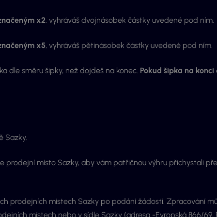
 označeným x2
, vyhráváš dvojnásobek částky uvedené pod ním.
značeným x5
, vyhráváš pětinásobek částky uvedené pod ním.
čka dle směru šipky, než dojdeš na konec.
Pokud šipka na konci 
ě Sazky.
 prodejní místo Sazky, aby vám patřičnou výhru přichystali př
h prodejních místech Sazky po podání žádosti. Zpracování mů
dejních místech nebo v sídle Sazky (adresa -Evropská 866/69, 