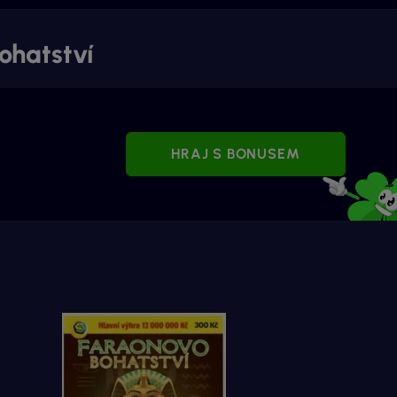
bohatství
HRAJ S BONUSEM