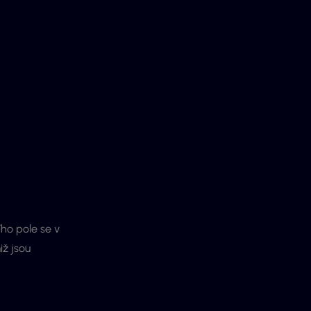
ího pole se v
iž jsou