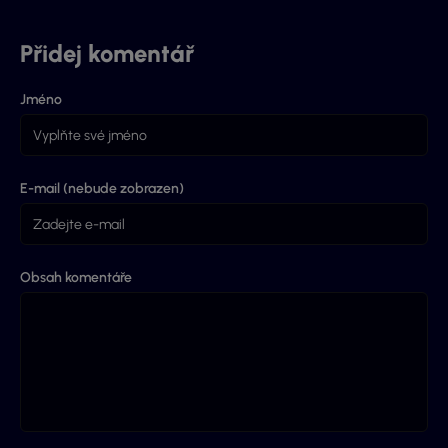
Přidej komentář
Jméno
E-mail (nebude zobrazen)
Obsah komentáře