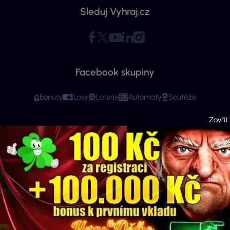
Sleduj Vyhraj.cz
Facebook skupiny
Bonusy
Losy
Loterie
Automaty
Soutěže
Copyright © 2026 - Všechna práva vyhrazena. Vyhraj.cz | Ministerstvo financí
varuje: Účastí na hazardní hře může vzniknout závislost! Stránky mají čistě
informační charakter. Veškeré informace se týkají osob starších 18 let.
Provozovatelem webu je ExeMedia s.r.o. se sídlem Kurzova 2222/16, Stodůlky,
155 00 Praha 5 (IČO: 13992228, DIČ: CZ13992228) · Kontakt:
info@vyhraj.cz