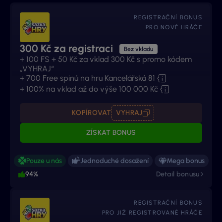
REGISTRAČNÍ BONUS
PRO NOVÉ HRÁČE
300 Kč za registraci
Bez vkladu
+ 100 FS + 50 Kč za vklad 300 Kč s promo kódem
„VYHRAJ“
+ 700 Free spinů na hru Kancelářská 81
+ 100% na vklad až do výše 100 000 Kč
KOPÍROVAT
VYHRAJ
ZÍSKAT BONUS
Pouze u nás
Jednoduché dosažení
Mega bonus
94%
Detail bonusu
REGISTRAČNÍ BONUS
PRO JIŽ REGISTROVANÉ HRÁČE