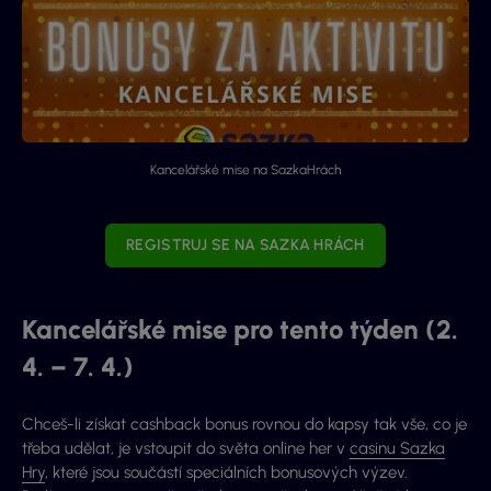
Kancelářské mise na SazkaHrách
REGISTRUJ SE NA SAZKA HRÁCH
Kancelářské mise pro tento týden (2.
4. – 7. 4.)
Chceš-li získat cashback bonus rovnou do kapsy tak vše, co je
třeba udělat, je vstoupit do světa online her v
casinu Sazka
Hry
, které jsou součástí speciálních bonusových výzev.