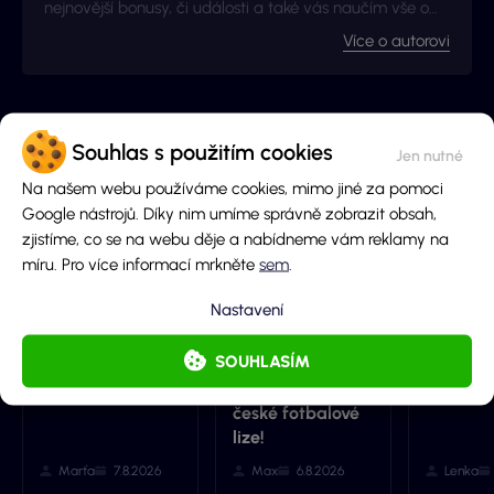
nejnovější bonusy, či události a také vás naučím vše o
nejoblíbenějších casinových hrách.
Více o autorovi
Související články
Souhlas s použitím cookies
Na našem webu používáme cookies, mimo jiné za pomoci
Google nástrojů. Díky nim umíme správně zobrazit obsah,
zjistíme, co se na webu děje a nabídneme vám reklamy na
míru. Pro více informací mrkněte
sem
.
Nastavení
Free spiny a
Získej free spiny,
Zatoč s 
bonusy dnes
věrnostní body i
a získej 
SOUHLASÍM
PÁTEK 7. 8. 2026
dárkový set v
free spi
(7182 FS)
Tipovačce k 1.
Herně u
české fotbalové
lize!
Marťa
7.8.2026
Max
6.8.2026
Lenka