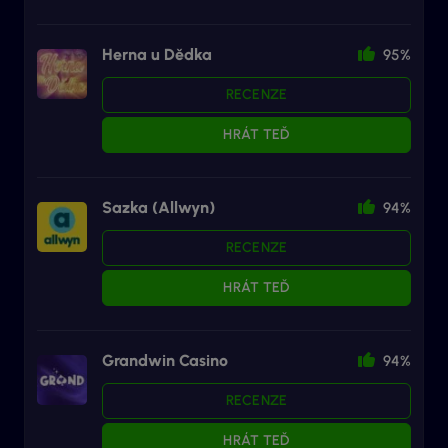
Herna u Dědka
95%
RECENZE
HRÁT TEĎ
Sazka (Allwyn)
94%
RECENZE
HRÁT TEĎ
Grandwin Casino
94%
RECENZE
HRÁT TEĎ