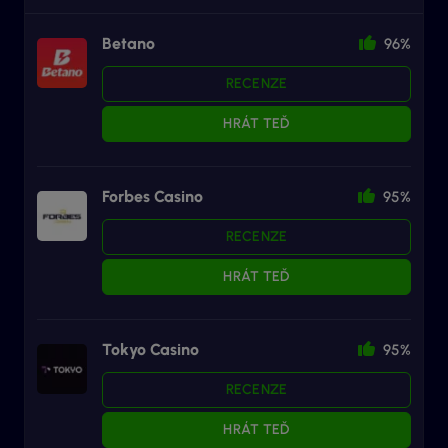
Betano
96%
RECENZE
HRÁT TEĎ
Forbes Casino
95%
RECENZE
HRÁT TEĎ
Tokyo Casino
95%
RECENZE
HRÁT TEĎ