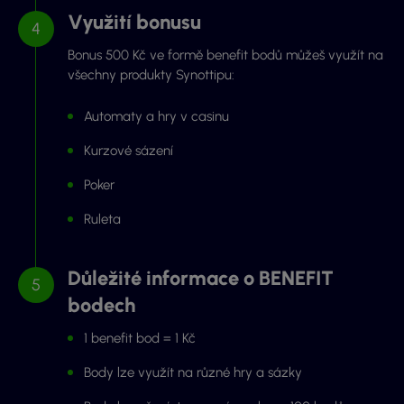
Využití bonusu
Bonus 500 Kč ve formě benefit bodů můžeš využít na
všechny produkty Synottipu:
Automaty a hry v casinu
Kurzové sázení
Poker
Ruleta
Důležité informace o BENEFIT
bodech
1 benefit bod = 1 Kč
Body lze využít na různé hry a sázky