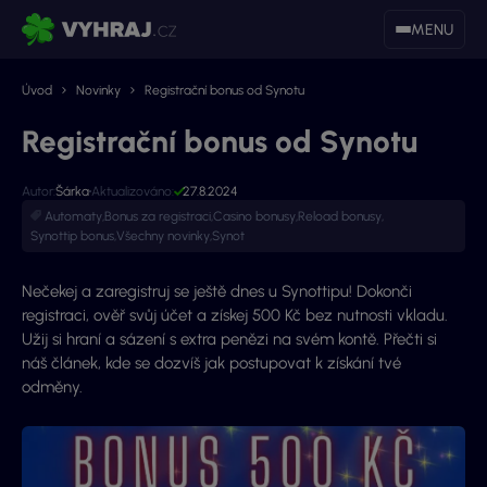
MENU
Úvod
Novinky
Registrační bonus od Synotu
Registrační bonus od Synotu
Autor:
Šárka
Aktualizováno:
27.8.2024
Automaty
,
Bonus za registraci
,
Casino bonusy
,
Reload bonusy
,
Synottip bonus
,
Všechny novinky
,
Synot
Nečekej a zaregistruj se ještě dnes u Synottipu! Dokonči
registraci, ověř svůj účet a získej 500 Kč bez nutnosti vkladu.
Užij si hraní a sázení s extra penězi na svém kontě. Přečti si
náš článek, kde se dozvíš jak postupovat k získání tvé
odměny.