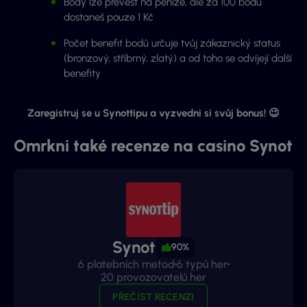
Body lze převést na peníze, ale za 100 bodů
dostaneš pouze 1 Kč
Počet benefit bodů určuje tvůj zákaznický status
(bronzový, stříbrný, zlatý) a od toho se odvíjejí další
benefity
Zaregistruj se u Synottipu a vyzvedni si svůj bonus! 😉
Omrkni také recenze na casino Synot
Synot
90%
6 platebních metod
6 typů her
20 provozovatelů her
PŘEČÍST RECENZI