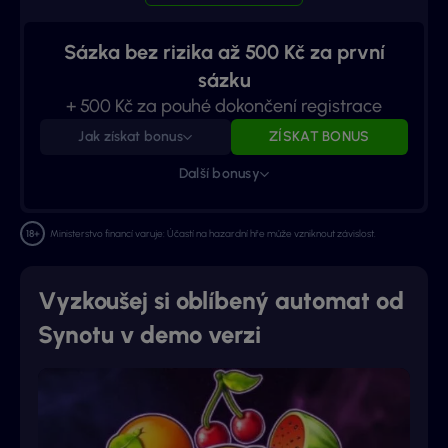
Sázka bez rizika až 500 Kč za první
sázku
+ 500 Kč za pouhé dokončení registrace
Jak získat bonus
ZÍSKAT BONUS
Další bonusy
Ministerstvo financí varuje: Účastí na hazardní hře může vzniknout závislost.
Vyzkoušej si oblíbený automat od
Synotu v demo verzi