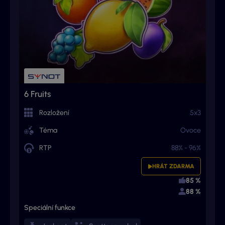
6 Fruits
Rozložení
5x3
Téma
Ovoce
RTP
88% - 96%
HRÁT ZDARMA
85 %
88 %
Speciální funkce