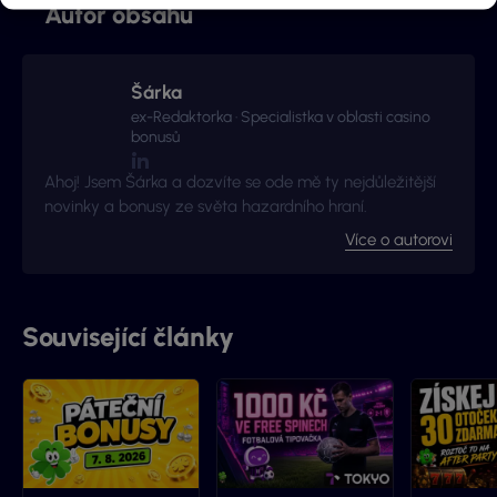
Autor obsahu
Šárka
ex-Redaktorka · Specialistka v oblasti casino
bonusů
Ahoj! Jsem Šárka a dozvíte se ode mě ty nejdůležitější
novinky a bonusy ze světa hazardního hraní.
Více o autorovi
Související články