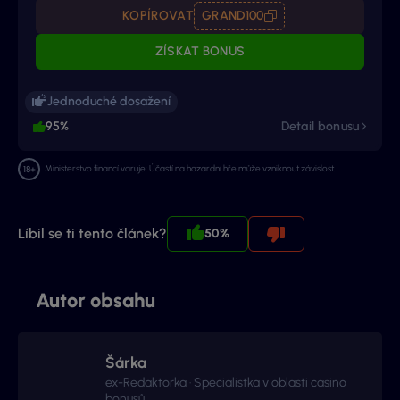
KOPÍROVAT
GRAND100
ZÍSKAT BONUS
Jednoduché dosažení
95%
Detail bonusu
Ministerstvo financí varuje: Účastí na hazardní hře může vzniknout závislost.
Líbil se ti tento článek?
50%
Autor obsahu
Šárka
ex-Redaktorka · Specialistka v oblasti casino
bonusů