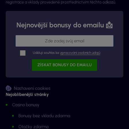
registrace a vklady provedené prostřednictvím těchto odkazů.
Nejnovější bonusy do emailu 📩
Uděluji souhlas ke
zpracování osobních údajů
Nastavení cookies
Nejoblíbenější stránky
Casino bonusy
Bonusy bez vkladu zdarma
Otočky zdarma