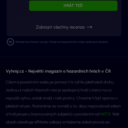
HRÁT TEĎ
Zobrazit všechny recenze
Ministerstvo financí varuje: Účastí na hazardní hře může vzniknout závislost.
Vyhraj.cz - Největší magazín o hazardních hrách v ČR
Cílem a poselstvím webu je pomoci ti k výhře jakéhokoli druhu.
Jednou z našich hlavních misí je spokojený hráč s šancí na co
nejvyšší výhru, avšak znalý i rizik prohry. Chceme ti být oporou v
jakékoli situaci. Postaráme se rovněž o to, abys neporušoval zákon
a hrál pouze u licencovaných subjektů s povolením od
MFČR
. Náš
obsah obsahuje affiliate odkazy a můžeme získat provizi za