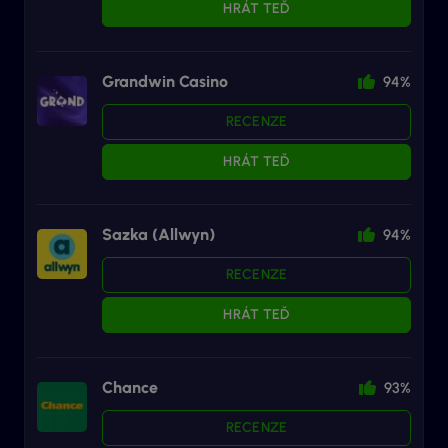
HRÁT TEĎ
Grandwin Casino
94%
RECENZE
HRÁT TEĎ
Sazka (Allwyn)
94%
RECENZE
HRÁT TEĎ
Chance
93%
RECENZE