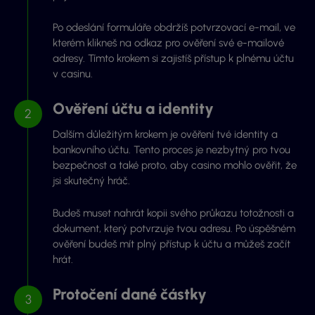
Po odeslání formuláře obdržíš potvrzovací e-mail, ve
kterém klikneš na odkaz pro ověření své e-mailové
adresy. Tímto krokem si zajistíš přístup k plnému účtu
v casinu.
Ověření účtu a identity
Dalším důležitým krokem je ověření tvé identity a
bankovního účtu. Tento proces je nezbytný pro tvou
bezpečnost a také proto, aby casino mohlo ověřit, že
jsi skutečný hráč.
Budeš muset nahrát kopii svého průkazu totožnosti a
dokument, který potvrzuje tvou adresu. Po úspěšném
ověření budeš mít plný přístup k účtu a můžeš začít
hrát.
Protočení dané částky