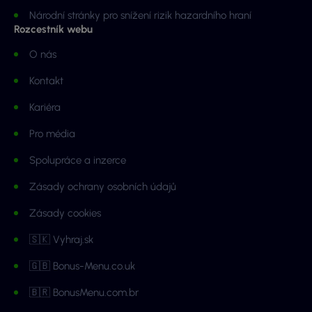
Národní stránky pro snížení rizik hazardního hraní
Rozcestník webu
O nás
Kontakt
Kariéra
Pro média
Spolupráce a inzerce
Zásady ochrany osobních údajů
Zásady cookies
🇸🇰 Vyhraj.sk
🇬🇧 Bonus-Menu.co.uk
🇧🇷 BonusMenu.com.br