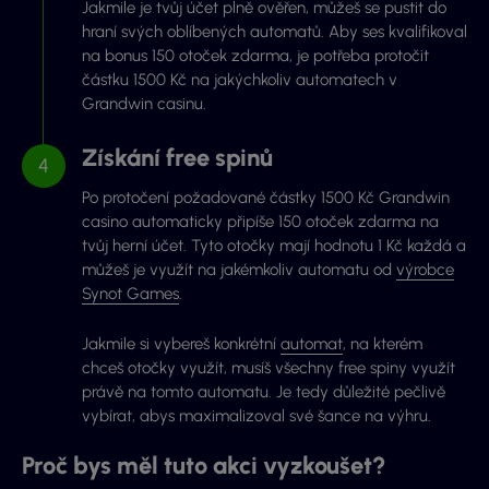
Jakmile je tvůj účet plně ověřen, můžeš se pustit do
hraní svých oblíbených automatů. Aby ses kvalifikoval
na bonus 150 otoček zdarma, je potřeba protočit
částku 1500 Kč na jakýchkoliv automatech v
Grandwin casinu.
Získání free spinů
Po protočení požadované částky 1500 Kč Grandwin
casino automaticky připíše 150 otoček zdarma na
tvůj herní účet. Tyto otočky mají hodnotu 1 Kč každá a
můžeš je využít na jakémkoliv automatu od
výrobce
Synot Games
.
Jakmile si vybereš konkrétní
automat
, na kterém
chceš otočky využít, musíš všechny free spiny využít
právě na tomto automatu. Je tedy důležité pečlivě
vybírat, abys maximalizoval své šance na výhru.
Proč bys měl tuto akci vyzkoušet?