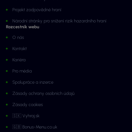
Projekt zodpovědné hraní
Národní stránky pro snížení rizik hazardního hraní
Rozcestník webu
O nás
Kontakt
Kariéra
Pro média
Spolupráce a inzerce
Zásady ochrany osobních údajů
Zásady cookies
🇸🇰 Vyhraj.sk
🇬🇧 Bonus-Menu.co.uk