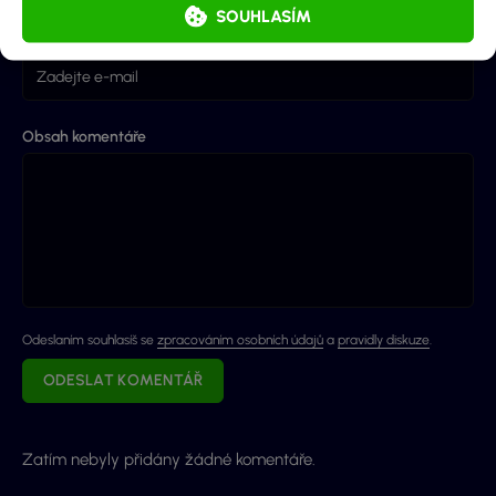
SOUHLASÍM
E-mail (nebude zobrazen)
Obsah komentáře
Odeslaním souhlasíš se
zpracováním osobních údajů
a
pravidly diskuze
.
ODESLAT KOMENTÁŘ
Zatím nebyly přidány žádné komentáře.