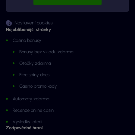
Nastavení cookies
Nejoblíbenější stránky
Casino bonusy
Bonusy bez vkladu zdarma
Otočky zdarma
Free spiny dnes
Casino promo kódy
Automaty zdarma
Recenze online casin
Výsledky loterií
Zodpovědné hraní