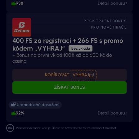
93%
Detail bonusu
REGISTRAČNÍ BONUS
PRO NOVÉ HRÁČE
400 FS za registraci + 266 FS s promo
kódem „VYHRAJ“
Bez vkladu
+ Bonus na první vklad 100% až do 600 Kč do
casina
KOPÍROVAT
VYHRAJ
ZÍSKAT BONUS
Jednoduché dosažení
92%
Detail bonusu
Ministerstvo financí varuje: Účastí na hazardní hře může vzniknout závislost.