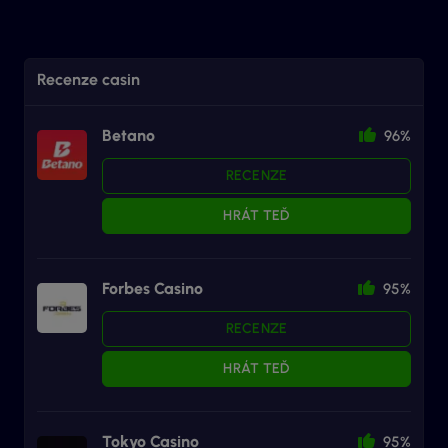
Recenze casin
Betano
96%
RECENZE
HRÁT TEĎ
Forbes Casino
95%
RECENZE
HRÁT TEĎ
Tokyo Casino
95%