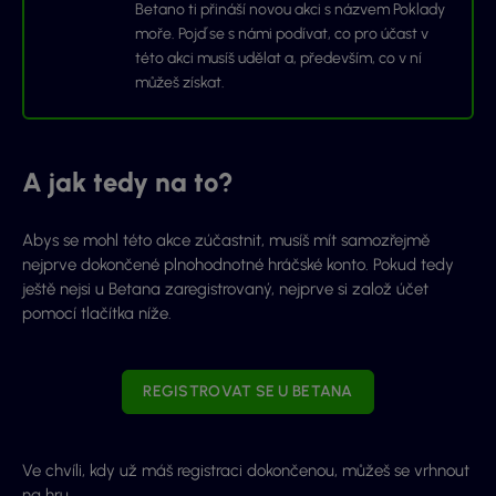
Betano ti přináší novou akci s názvem Poklady
moře. Pojď se s námi podívat, co pro účast v
této akci musíš udělat a, především, co v ní
můžeš získat.
A jak tedy na to?
Abys se mohl této akce zúčastnit, musíš mít samozřejmě
nejprve dokončené plnohodnotné hráčské konto. Pokud tedy
ještě nejsi u Betana zaregistrovaný, nejprve si založ účet
pomocí tlačítka níže.
REGISTROVAT SE U BETANA
Ve chvíli, kdy už máš registraci dokončenou, můžeš se vrhnout
na hru.