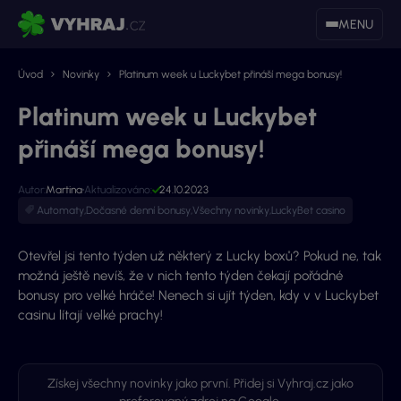
MENU
Úvod
Novinky
Platinum week u Luckybet přináší mega bonusy!
Platinum week u Luckybet
přináší mega bonusy!
Autor:
Martina
Aktualizováno:
24.10.2023
Automaty
,
Dočasné denní bonusy
,
Všechny novinky
,
LuckyBet casino
Otevřel jsi tento týden už některý z Lucky boxů? Pokud ne, tak
možná ještě nevíš, že v nich tento týden čekají pořádné
bonusy pro velké hráče! Nenech si ujít týden, kdy v v Luckybet
casinu lítají velké prachy!
Získej všechny novinky jako první. Přidej si Vyhraj.cz jako