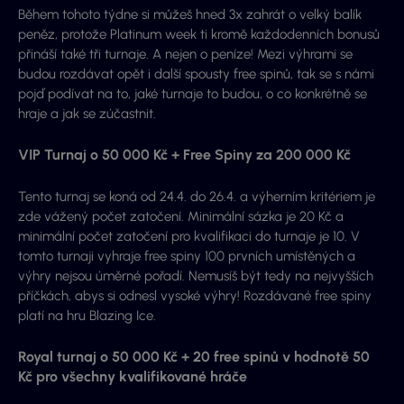
Během tohoto týdne si můžeš hned 3x zahrát o velký balík
peněz, protože Platinum week ti kromě každodenních bonusů
přináší také tři turnaje. A nejen o peníze! Mezi výhrami se
budou rozdávat opět i další spousty free spinů, tak se s námi
pojď podívat na to, jaké turnaje to budou, o co konkrétně se
hraje a jak se zúčastnit.
VIP Turnaj o 50 000 Kč + Free Spiny za 200 000 Kč
Tento turnaj se koná od 24.4. do 26.4. a výherním kritériem je
zde vážený počet zatočení. Minimální sázka je 20 Kč a
minimální počet zatočení pro kvalifikaci do turnaje je 10. V
tomto turnaji vyhraje free spiny 100 prvních umístěných a
výhry nejsou úměrné pořadí. Nemusíš být tedy na nejvyšších
příčkách, abys si odnesl vysoké výhry! Rozdávané free spiny
platí na hru Blazing Ice.
Royal turnaj o 50 000 Kč + 20 free spinů v hodnotě 50
Kč pro všechny kvalifikované hráče