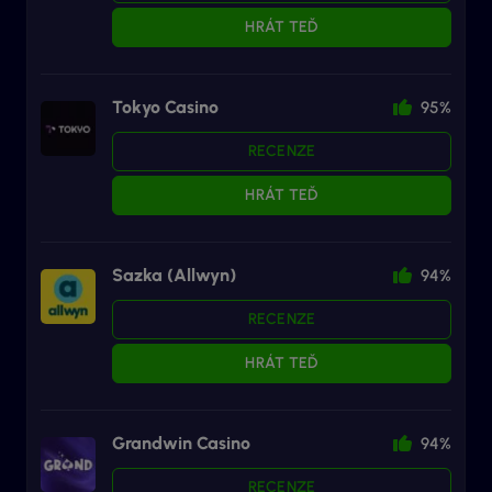
HRÁT TEĎ
Tokyo Casino
95%
RECENZE
HRÁT TEĎ
Sazka (Allwyn)
94%
RECENZE
HRÁT TEĎ
Grandwin Casino
94%
RECENZE