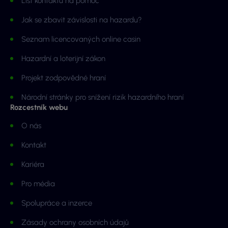
List kontaktů na pomoc
Jak se zbavit závislosti na hazardu?
Seznam licencovaných online casin
Hazardní a loterijní zákon
Projekt zodpovědné hraní
Národní stránky pro snížení rizik hazardního hraní
Rozcestník webu
O nás
Kontakt
Kariéra
Pro média
Spolupráce a inzerce
Zásady ochrany osobních údajů