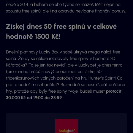
neděle 30.4. a během celého týdne se můžeš těšit nejen na
spoustu free spinů, ale i na opravdu nevídané finanční bonusy.
Získej dnes 50 free spinů v celkové
hodnotě 1500 Kč!
Dnešní platinový Lucky Box v sobě ukrývá mega nálož free
spinů. Že by se někde rozdávaly free spiny v hodnotě 30
Kč/otočka? To se jen tak nevidí, ale v Luckybet je dnes tento
(pro mnoho hráčů snový) bonus realitou. Získej 50
třicetikorunových volných zatočení na hru Hunter’s Spirit! Co
pro to budeš muset udělat? Rozhodně se nesmíš bát pořádné
hry, protože aby byly free spiny tvoje, budeš muset
protočit
30.000 Kč od 19:00 do 23:59
.