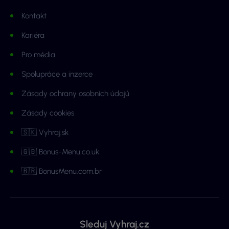
Kontakt
Kariéra
Pro média
Spolupráce a inzerce
Zásady ochrany osobních údajů
Zásady cookies
🇸🇰 Vyhraj.sk
🇬🇧 Bonus-Menu.co.uk
🇧🇷 BonusMenu.com.br
Sleduj Vyhraj.cz