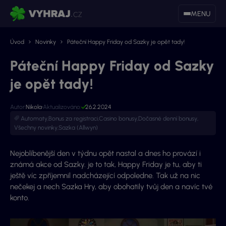
MENU
Úvod
Novinky
Páteční Happy Friday od Sazky je opět tady!
Páteční Happy Friday od Sazky
je opět tady!
Autor:
Nikola
Aktualizováno:
26.2.2024
Automaty
,
Bonus za registraci
,
Casino bonusy
,
Dočasné denní bonusy
,
Všechny novinky
,
Sazka (Allwyn)
Nejoblíbenější den v týdnu opět nastal a dnes ho provází i
známá akce od Sazky. je to tak, Happy Friday je tu, aby ti
ještě víc zpříjemnil nadcházející odpoledne. Tak už na nic
nečekej a nech Sazka Hry, aby obohatily tvůj den a navíc tvé
konto.