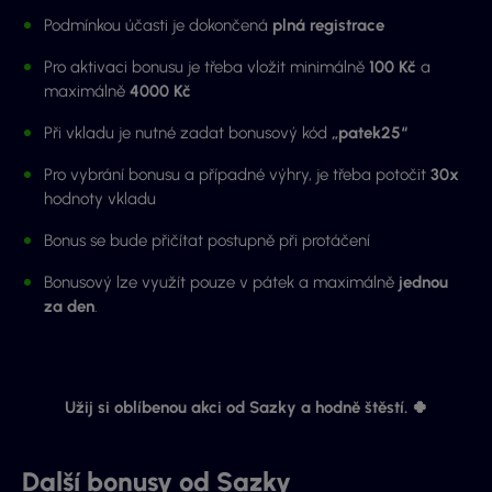
Podmínkou účasti je dokončená
plná registrace
Pro aktivaci bonusu je třeba vložit minimálně
100 Kč
a
maximálně
4000 Kč
Při vkladu je nutné zadat bonusový kód
„patek25“
Pro vybrání bonusu a případné výhry, je třeba potočit
30x
hodnoty vkladu
Bonus se bude přičítat postupně při protáčení
Bonusový lze využít pouze v pátek a maximálně
jednou
za den
.
Užij si oblíbenou akci od Sazky a hodně štěstí. 🍀
Další bonusy od Sazky