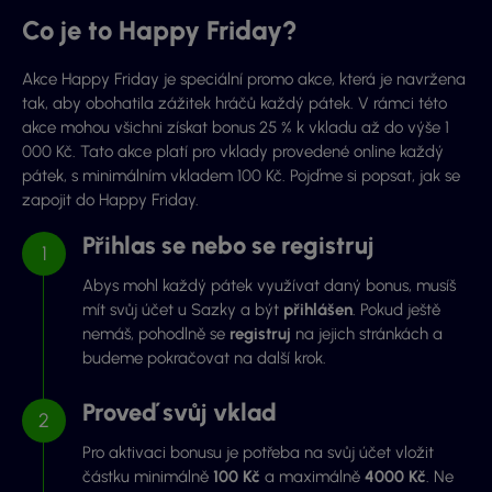
Co je to Happy Friday?
Akce Happy Friday je speciální promo akce, která je navržena
tak, aby obohatila zážitek hráčů každý pátek. V rámci této
akce mohou všichni získat bonus 25 % k vkladu až do výše 1
000 Kč. Tato akce platí pro vklady provedené online každý
pátek, s minimálním vkladem 100 Kč. Pojďme si popsat, jak se
zapojit do Happy Friday.
Přihlas se nebo se registruj
Abys mohl každý pátek využívat daný bonus, musíš
mít svůj účet u Sazky a být
přihlášen
. Pokud ještě
nemáš, pohodlně se
registruj
na jejich stránkách a
budeme pokračovat na další krok.
Proveď svůj vklad
Pro aktivaci bonusu je potřeba na svůj účet vložit
částku minimálně
100 Kč
a maximálně
4000 Kč
. Ne