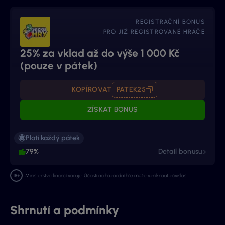
REGISTRAČNÍ BONUS
PRO JIŽ REGISTROVANÉ HRÁČE
25% za vklad až do výše 1 000 Kč
(pouze v pátek)
KOPÍROVAT
PATEK25
ZÍSKAT BONUS
Platí každý pátek
79%
Detail bonusu
Ministerstvo financí varuje: Účastí na hazardní hře může vzniknout závislost.
Shrnutí a podmínky