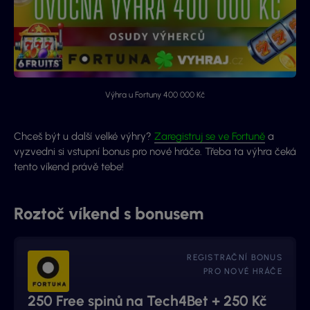
Výhra u Fortuny 400 000 Kč
Chceš být u další velké výhry?
Zaregistruj se ve Fortuně
a
vyzvedni si vstupní bonus pro nové hráče. Třeba ta výhra čeká
tento víkend právě tebe!
Roztoč víkend s bonusem
REGISTRAČNÍ BONUS
PRO NOVÉ HRÁČE
250 Free spinů na Tech4Bet + 250 Kč