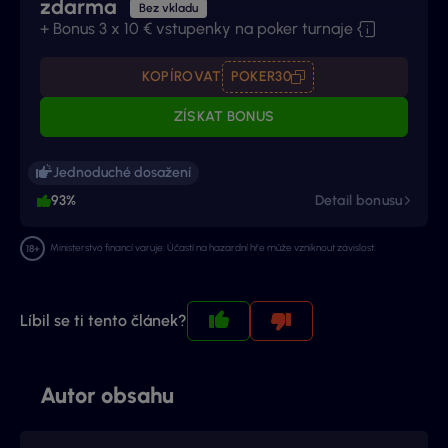
zdarma
Bez vkladu
+ Bonus 3 x 10 € vstupenky na poker turnaje
KOPÍROVAT
POKER30
ZÍSKAT BONUS
Jednoduché dosažení
93%
Detail bonusu
Ministerstvo financí varuje: Účastí na hazardní hře může vzniknout závislost.
Líbil se ti tento článek?
Autor obsahu