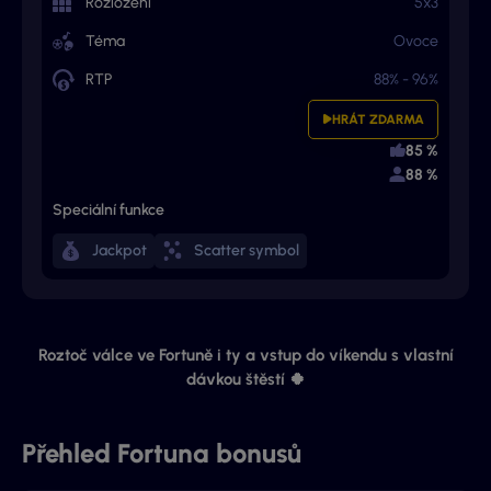
Rozložení
5x3
Téma
Ovoce
RTP
88% - 96%
HRÁT ZDARMA
85 %
88 %
Speciální funkce
Jackpot
Scatter symbol
Roztoč válce ve Fortuně i ty a vstup do víkendu s vlastní
dávkou štěstí 🍀
Přehled Fortuna bonusů