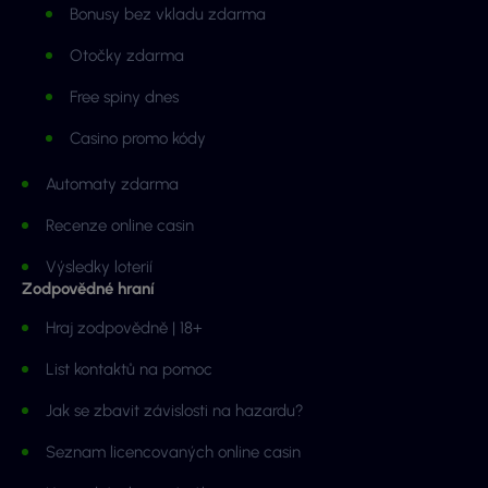
Bonusy bez vkladu zdarma
Otočky zdarma
Free spiny dnes
Casino promo kódy
Automaty zdarma
Recenze online casin
Výsledky loterií
Zodpovědné hraní
Hraj zodpovědně | 18+
List kontaktů na pomoc
Jak se zbavit závislosti na hazardu?
Seznam licencovaných online casin