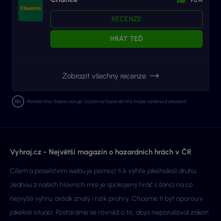
RECENZE
HRÁT TEĎ
Zobrazit všechny recenze
Ministerstvo financí varuje: Účastí na hazardní hře může vzniknout závislost.
Vyhraj.cz - Největší magazín o hazardních hrách v ČR
Cílem a poselstvím webu je pomoci ti k výhře jakéhokoli druhu.
Jednou z našich hlavních misí je spokojený hráč s šancí na co
nejvyšší výhru, avšak znalý i rizik prohry. Chceme ti být oporou v
jakékoli situaci. Postaráme se rovněž o to, abys neporušoval zákon