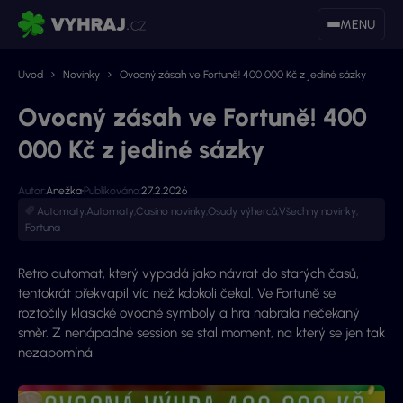
MENU
Úvod
Novinky
Ovocný zásah ve Fortuně! 400 000 Kč z jediné sázky
Ovocný zásah ve Fortuně! 400
000 Kč z jediné sázky
Autor:
Anežka
Publikováno:
27.2.2026
Automaty
,
Automaty
,
Casino novinky
,
Osudy výherců
,
Všechny novinky
,
Fortuna
Retro automat, který vypadá jako návrat do starých časů,
tentokrát překvapil víc než kdokoli čekal. Ve Fortuně se
roztočily klasické ovocné symboly a hra nabrala nečekaný
směr. Z nenápadné session se stal moment, na který se jen tak
nezapomíná