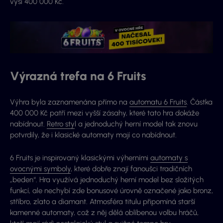
výši 400 000 Kč.
Výrazná trefa na 6 Fruits
Výhra byla zaznamenána přímo na
automatu 6 Fruits
. Částka
400 000 Kč patří mezi vyšší zásahy, které tato hra dokáže
nabídnout.
Retro sty
l a jednoduchý herní model tak znovu
potvrdily, že i klasické automaty mají co nabídnout.
6 Fruits je inspirovaný klasickými výherními
automaty s
ovocnými symboly
, které dobře znají fanoušci tradičních
„beden“. Hra využívá jednoduchý herní model bez složitých
funkcí, ale nechybí zde bonusové úrovně označené jako bronz,
stříbro, zlato a diamant. Atmosféra titulu připomíná starší
kamenné automaty, což z něj dělá oblíbenou volbu hráčů,