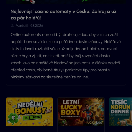
Nejlevnější casino automaty v Česku: Zahraj si už
za pár haléřů!
Marťa
9.8.2026
Online automaty nemusí být drahou jízdou, abys u nich zažil
napětí, bonusové funkce a pořádnou dávku zábavy. Haléřové
sloty ti dovolí roztočit válce už od jednoho haléře, porovnat
různé hry a zjistit, co ti sedí, aniž by tvůj rozpočet dostal
zásah jako po návštěvě hladového jackpotu. V článku najdeš
přehled casin, oblíbené tituly i praktické tipy pro hraní s
nízkými sázkami za skutečné peníze online.