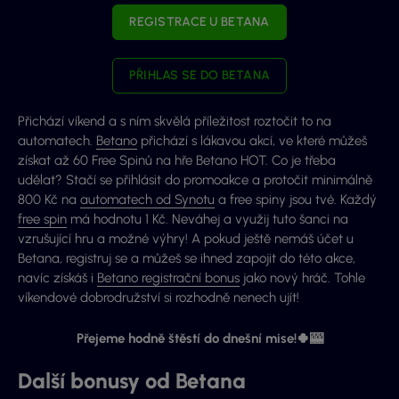
REGISTRACE U BETANA
PŘIHLAS SE DO BETANA
Přichází víkend a s ním skvělá příležitost roztočit to na
automatech.
Betano
přichází s lákavou akcí, ve které můžeš
získat až 60 Free Spinů na hře Betano HOT. Co je třeba
udělat? Stačí se přihlásit do promoakce a protočit minimálně
800 Kč na
automatech od Synotu
a free spiny jsou tvé. Každý
free spin
má hodnotu 1 Kč. Neváhej a využij tuto šanci na
vzrušující hru a možné výhry! A pokud ještě nemáš účet u
Betana, registruj se a můžeš se ihned zapojit do této akce,
navíc získáš i
Betano registrační bonus
jako nový hráč. Tohle
víkendové dobrodružství si rozhodně nenech ujít!
Přejeme hodně štěstí do dnešní mise!🍀🎰
Další bonusy od Betana