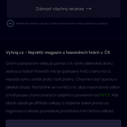
Zobrazit všechny recenze
Ministerstvo financí varuje: Účastí na hazardní hře může vzniknout závislost.
Vyhraj.cz - Největší magazín o hazardních hrách v ČR
Cílem a poselstvím webu je pomoci ti k výhře jakéhokoli druhu.
Jednou z našich hlavních misí je spokojený hráč s šancí na co
nejvyšší výhru, avšak znalý i rizik prohry. Chceme ti být oporou v
jakékoli situaci. Postaráme se rovněž o to, abys neporušoval zákon
a hrál pouze u licencovaných subjektů s povolením od
MFČR
. Náš
obsah obsahuje affiliate odkazy a můžeme získat provizi za
registrace a vklady provedené prostřednictvím těchto odkazů.