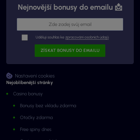
Nejnovější bonusy do emailu 📩
Uděluji souhlas ke
zpracování osobních údajů
Nastavení cookies
Nejoblíbenější stránky
Casino bonusy
Bonusy bez vkladu zdarma
Otočky zdarma
Free spiny dnes