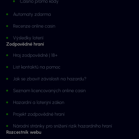
Casino promo kódy
Automaty zdarma
Recenze online casin
Výsledky loterií
Zodpovědné hraní
Hraj zodpovědně | 18+
List kontaktů na pomoc
Jak se zbavit závislosti na hazardu?
Seznam licencovaných online casin
Hazardní a loterijní zákon
Projekt zodpovědné hraní
Národní stránky pro snížení rizik hazardního hraní
Rozcestník webu