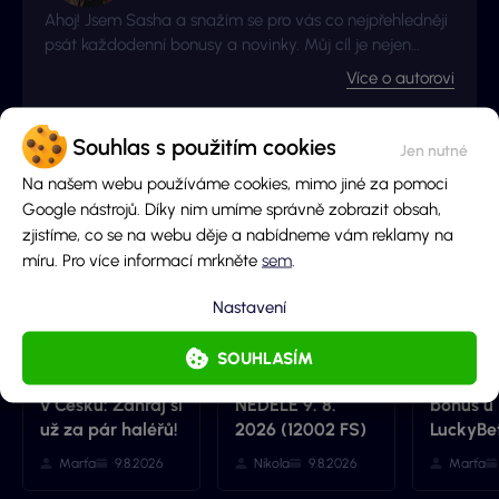
Ahoj! Jsem Sasha a snažím se pro vás co nejpřehledněji
psát každodenní bonusy a novinky. Můj cíl je nejen
poskytovat kvalitní obsah, ale také rozšířit náš dosah a
Více o autorovi
působení na nové trhy.
Souhlas s použitím cookies
Související články
Na našem webu používáme cookies, mimo jiné za pomoci
Google nástrojů. Díky nim umíme správně zobrazit obsah,
zjistíme, co se na webu děje a nabídneme vám reklamy na
míru. Pro více informací mrkněte
sem
.
Nastavení
Nejlevnější
Free spiny a
Letní Lu
SOUHLASÍM
casino automaty
bonusy dnes
Každý d
v Česku: Zahraj si
NEDĚLE 9. 8.
bonus u
už za pár haléřů!
2026 (12002 FS)
LuckyBe
Marťa
9.8.2026
Nikola
9.8.2026
Marťa