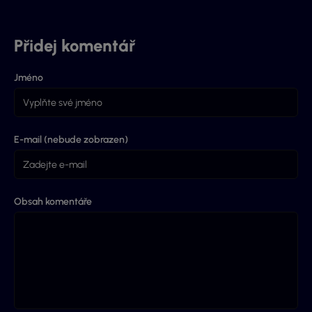
Přidej komentář
Jméno
E-mail (nebude zobrazen)
Obsah komentáře