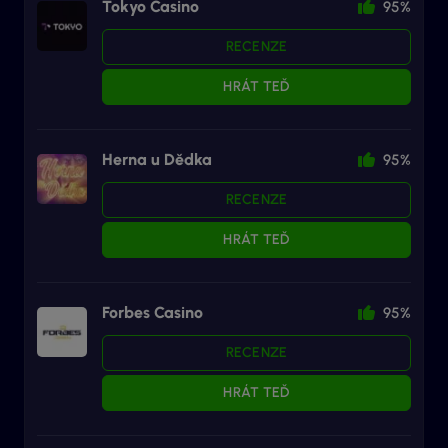
Tokyo Casino
95%
RECENZE
HRÁT TEĎ
Herna u Dědka
95%
RECENZE
HRÁT TEĎ
Forbes Casino
95%
RECENZE
HRÁT TEĎ