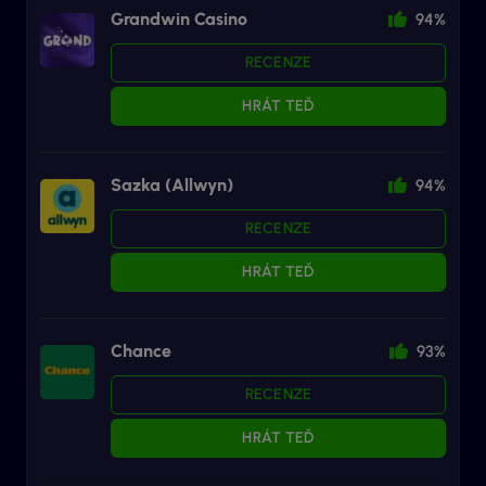
Grandwin Casino
94%
RECENZE
HRÁT TEĎ
Sazka (Allwyn)
94%
RECENZE
HRÁT TEĎ
Chance
93%
RECENZE
HRÁT TEĎ