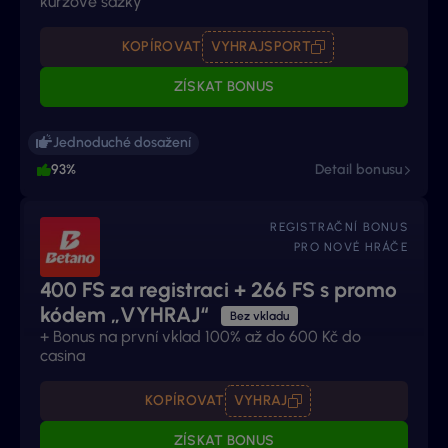
kurzové sázky
KOPÍROVAT
VYHRAJSPORT
ZÍSKAT BONUS
Jednoduché dosažení
93%
Detail bonusu
REGISTRAČNÍ BONUS
PRO NOVÉ HRÁČE
400 FS za registraci + 266 FS s promo
kódem „VYHRAJ“
Bez vkladu
+ Bonus na první vklad 100% až do 600 Kč do
casina
KOPÍROVAT
VYHRAJ
ZÍSKAT BONUS