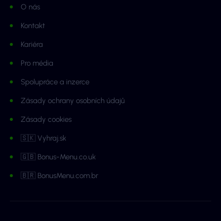
O nás
Kontakt
Kariéra
Pro média
Spolupráce a inzerce
Zásady ochrany osobních údajů
Zásady cookies
🇸🇰 Vyhraj.sk
🇬🇧 Bonus-Menu.co.uk
🇧🇷 BonusMenu.com.br