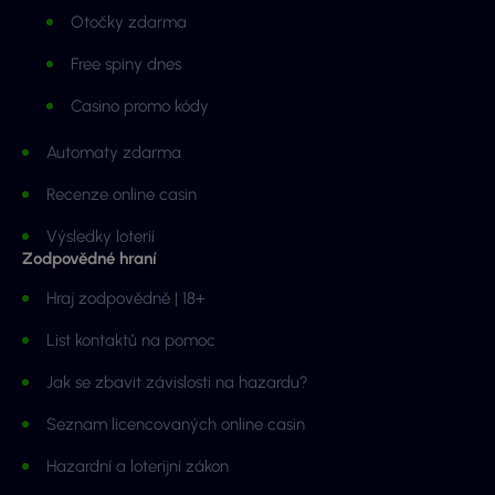
Otočky zdarma
Free spiny dnes
Casino promo kódy
Automaty zdarma
Recenze online casin
Výsledky loterií
Zodpovědné hraní
Hraj zodpovědně | 18+
List kontaktů na pomoc
Jak se zbavit závislosti na hazardu?
Seznam licencovaných online casin
Hazardní a loterijní zákon