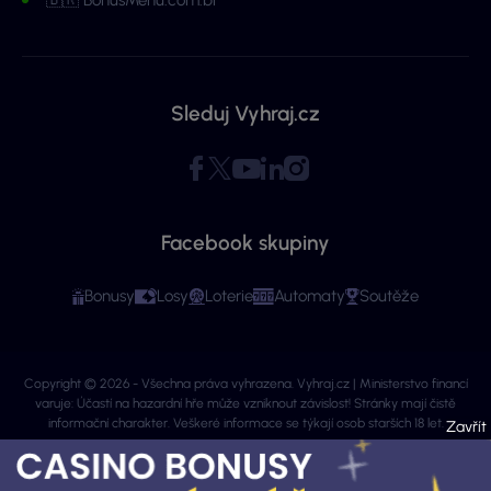
🇧🇷 BonusMenu.com.br
Sleduj Vyhraj.cz
Facebook skupiny
Bonusy
Losy
Loterie
Automaty
Soutěže
Copyright © 2026 - Všechna práva vyhrazena. Vyhraj.cz | Ministerstvo financí
varuje: Účastí na hazardní hře může vzniknout závislost! Stránky mají čistě
informační charakter. Veškeré informace se týkají osob starších 18 let.
Provozovatelem webu je ExeMedia s.r.o. se sídlem Kurzova 2222/16, Stodůlky,
155 00 Praha 5 (IČO: 13992228, DIČ: CZ13992228) · Kontakt:
info@vyhraj.cz