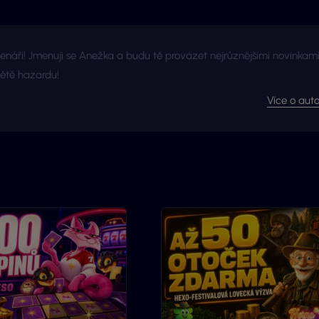
tenáři! Jmenuji se Anežka a budu tě provázet nejrůznějšími novinkam
ětě hazardu!
Více o auto