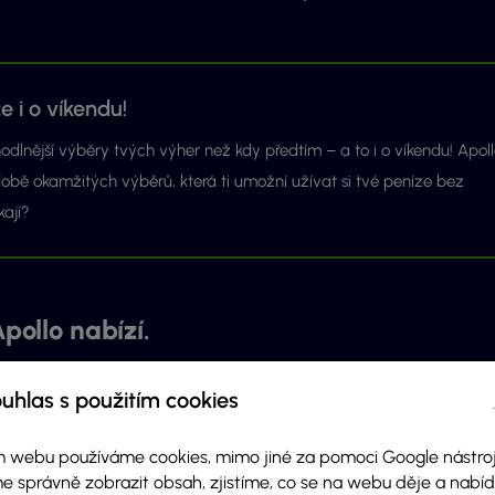
e i o víkendu!
ohodlnější výběry tvých výher než kdy předtím – a to i o víkendu! Apol
době okamžitých výběrů, která ti umožní užívat si tvé peníze bez
ají?
pollo nabízí.
uhlas s použitím cookies
istraci
ZÍSKAT BON
Bez vkladu
 webu používáme cookies, mimo jiné za pomoci Google nástroj
e správně zobrazit obsah, zjistíme, co se na webu děje a nab