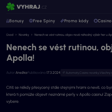
Bonusy
Free Spiny
Promo kódy
Casino
Úvod
Novinky
Nenech se vést rutinou, objev nově náhodný výběr her u Apo
Nenech se vést rutinou, o
Apolla!
Autor:
Anežka
Publikováno:
17.3.2024
Automaty
,
Casino novinky
,
Všechny 
Cítíš se někdy přesycený stále stejnými hrami a nevíš, co by
která ti pomůže objevit neznámé perly v Apollo casinu! Z
vybere.