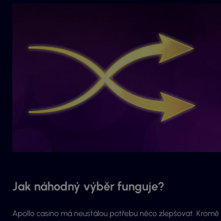
Jak náhodný výběr funguje?
Apollo casino má neustálou potřebu něco zlepšovat. Kromě 