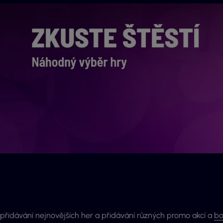
přidávání nejnovějších her a přidávání různých promo akcí a
bo