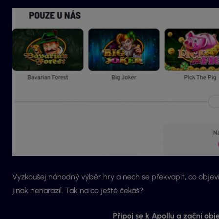
Vyzkoušej náhodný výběr hry a nech se překvapit, co objevíš!
jinak nenarazil. Tak na co ještě čekáš?
Připoj se k Apollu a začni obj