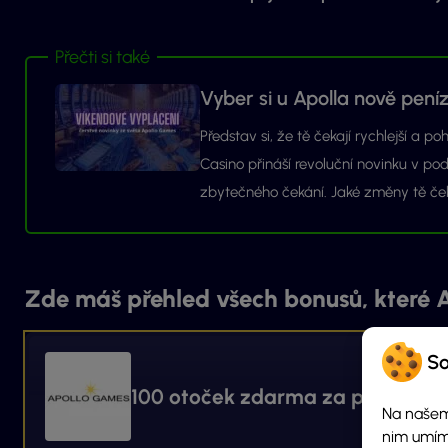
Přečti si také
Vyber si u Apolla nově peníz
Představ si, že tě čekají rychlejší a p
Casino přináší revoluční novinku v po
zbytečného čekání. Jaké změny tě ček
Zde máš přehled všech bonusů, které A
So
100 otoček zdarma za pouhou reg
Na našem
nim umím