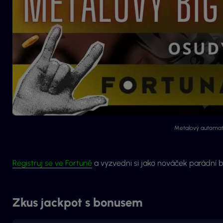
Metalový automat p
Registruj se ve Fortuně
a vyzvedni si jako nováček parádní 
Zkus jackpot s bonusem