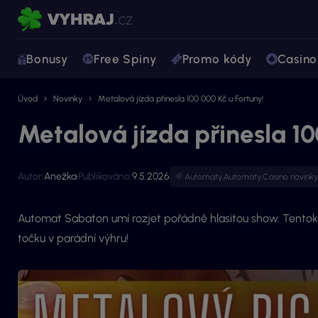
Bonusy
Free Spiny
Promo kódy
Casino
Úvod
Novinky
Metalová jízda přinesla 100 000 Kč u Fortuny!
Metalová jízda přinesla 10
Autor:
Anežka
Publikováno:
9.5.2026
Automaty
,
Automaty
,
Casino novinky
Automat Sabaton umí rozjet pořádně hlasitou show. Tentokr
točku v parádní výhru!