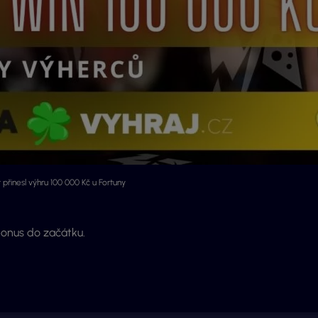
řinesl výhru 100 000 Kč u Fortuny
bonus do začátku.