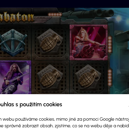
uhlas s použitím cookies
 webu používáme cookies, mimo jiné za pomoci Google nástroj
e správně zobrazit obsah, zjistíme, co se na webu děje a nab