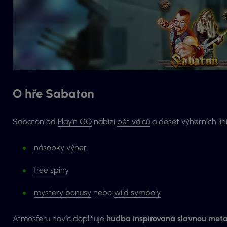
O hře Sabaton
Sabaton od
Play’n GO
nabízí
pět válců
a deset výherních lin
násobky výher
free spiny
mystery bonusy
nebo
wild symboly
Atmosféru navíc doplňuje
hudba inspirovaná slavnou meta