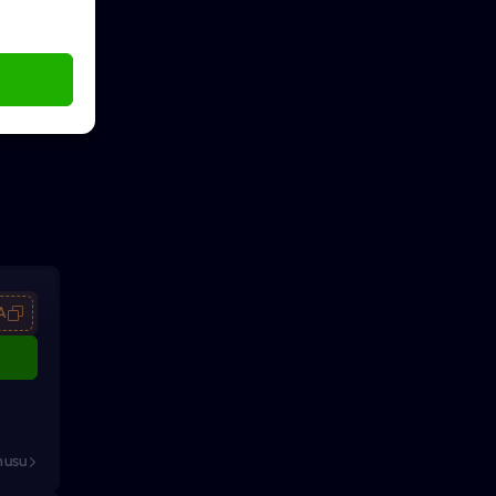
A
nusu