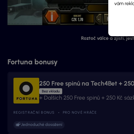
vám rekl
Roztoč válce a zjisti, je
Fortuna bonusy
250 Free spinů na Tech4Bet + 25
Bez vkladu
+ Dalších 250 Free spinů + 250 Kč s
REGISTRAČNÍ BONUS
PRO NOVÉ HRÁČE
Jednoduché dosažení