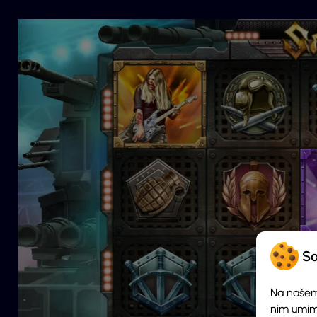
So
Na našem
nim umím