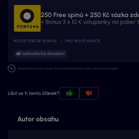
250 Free spinů + 250 Kč sázka z
+ Bonus 3 x 10 € vstupenky na poker 
REGISTRAČNÍ BONUS
PRO NOVÉ HRÁČE
Jednoduché dosažení
Ministerstvo financí varuje: Účastí na hazardní hře může vzniknout závislost.
Líbil se ti tento článek?
Autor obsahu