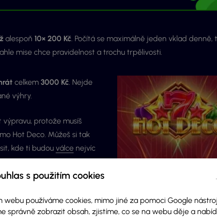
ž
alespoň
10× 200 Kč
. Počítá se
maximálně jeden vklad denně
,
le mise chce pravidelnost a trochu trpělivosti.
hrát
celkem
3000 Kč
. Nejde
ané výhry.
 výpravu,
protože musíš
mo Hot Deco
. Můžeš si tak
sit, kde ti budou
válce
nejvíc
i pomohou dotáhnout misi do
uhlas s použitím cookies
 webu používáme cookies, mimo jiné za pomoci Google nástroj
Magic Ticket VIP
. Body se připisují do peněženky, nikoliv do ce
e správně zobrazit obsah, zjistíme, co se na webu děje a nab