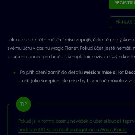
REGISTRU
PŘIHLAS 
Jakmile se do této měsíční mise zapojíš, čeká tě nablýskaná 
svému účtu v
casinu Magic Planet
. Pokud účet ještě nemáš, 
je určena pouze pro hráče s kompletním uživatelským kont
Po přihlášení zamiř do detailu
Měsíční mise s Hot Dec
točit jako šampion, ale mise by ti smutně mávala z vedl
Pokud jsi v tomto casinu nováček a účet si budeš teprv
hodnotě 100 Kč za pouhou registraci u Magic Planet
.