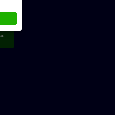
nout na
ree