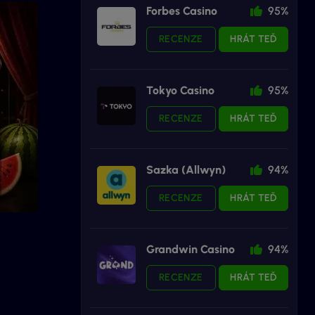
Forbes Casino
95%
RECENZE
HRÁT TEĎ
Tokyo Casino
95%
RECENZE
HRÁT TEĎ
Sazka (Allwyn)
94%
RECENZE
HRÁT TEĎ
Grandwin Casino
94%
RECENZE
HRÁT TEĎ