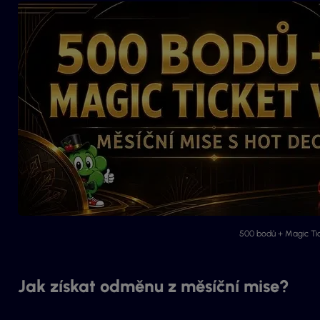
500 bodů + Magic Tick
Jak získat odměnu z měsíční mise?