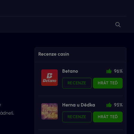
Recenze casin
Betano
96%
RECENZE
HRÁT TEĎ
ě
Herna u Dědka
95%
ládneš,
RECENZE
HRÁT TEĎ