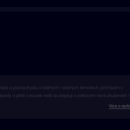
ráda a poutavě píšu o běžných i složitých tématech, přicházím s
pady a ještě o kousek radši se zlepšuji a získávám nové zkušenosti. I
č jsme s Vyhraj.cz navázali kontakt - začalo to jako nová zkušenost,
Více o auto
jako skvělá spolupráce.