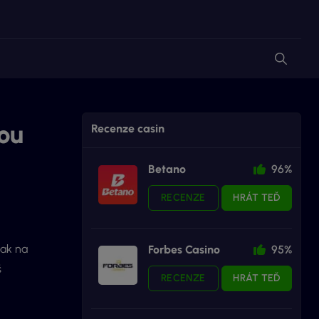
ou
Recenze casin
Betano
96%
RECENZE
HRÁT TEĎ
jak na
Forbes Casino
95%
š
RECENZE
HRÁT TEĎ