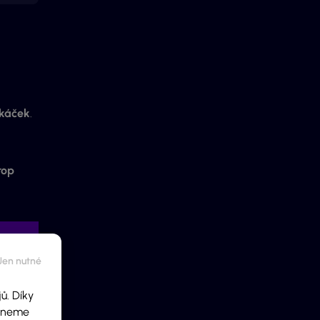
 káček
.
rop
ů. Díky
ídneme