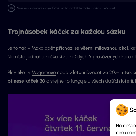
Ministerstvo financí varuje: Účastí na hazardní hře může vzniknout závislost.
Trojnásobek káček za každou sázku
Je to tak –
Maxa
opět přichází se
všemi milovanou akcí, kd
Namísto jednoho káčka si za každých 5 prosázených korun t
Plný tiket v
Megamaxe
nebo v loterii Dvacet za 20,–
ti tak 
přinese káček 30
a stejně to funguje u všech dalších
loterií
,
So
Na našem
nim umím