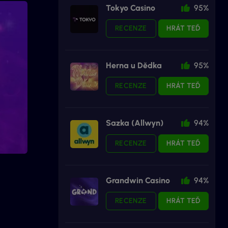
Tokyo Casino
95%
RECENZE
HRÁT TEĎ
Herna u Dědka
95%
RECENZE
HRÁT TEĎ
Sazka (Allwyn)
94%
RECENZE
HRÁT TEĎ
Grandwin Casino
94%
RECENZE
HRÁT TEĎ