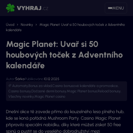
MENU
Úvod
Novinky
Magic Planet: Uvař si 50 houbových toček z Adventního
kalendáře
Magic Planet: Uvař si 50
houbových toček z Adventního
kalendáře
Autor:
Šárka
Publikováno:
10.12.2025
Automaty
,
Bonus za vklad
,
Casino bonusové kalendáře a promoakce
,
Casino bonusy
,
Dočasné denní bonusy
,
Magic Planet bonus
,
Reload bonusy
,
Všechny novinky
,
Magic Planet casino
Dnešní akce tě zavede přímo do kouzelného lesa plného hub,
kde se koná pořádná Mushroom Party. Casino Magic Planet
připravilo speciální nabídku, díky které můžeš získat 50 free
spinů a pustit se do veselého dobrodružství mezi