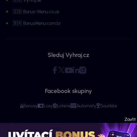
🇬🇧 Bonus-Menu.co.uk
🇧🇷 BonusMenu.com.br
Sleduj Vyhraj.cz
Facebook skupiny
Bonusy
Losy
Loterie
Automaty
Soutěže
Copyright © 2026 - Všechna práva vyhrazena. Vyhraj.cz | Ministerstvo financí
varuje: Účastí na hazardní hře může vzniknout závislost! Stránky mají čistě