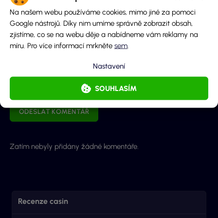
Obsah komentáře
Na našem webu používáme cookies, mimo jiné za pomoci
Google nástrojů. Díky nim umíme správně zobrazit obsah,
zjistíme, co se na webu děje a nabídneme vám reklamy na
míru. Pro více informací mrkněte
sem
.
Nastavení
SOUHLASÍM
Odeslaním souhlasíš se
zpracováním osobních údajů
a
pravidly diskuze
.
ODESLAT KOMENTÁŘ
Zatím nebyly přidány žádné komentáře.
Recenze casin