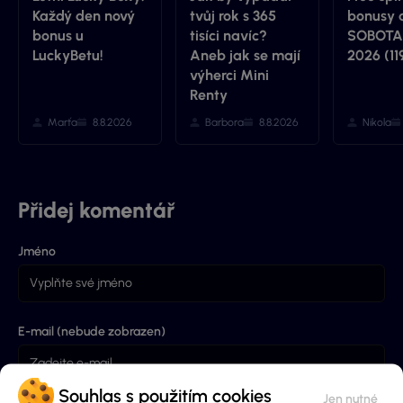
Každý den nový
tvůj rok s 365
bonusy 
bonus u
tisíci navíc?
SOBOTA 
LuckyBetu!
Aneb jak se mají
2026 (11
výherci Mini
Renty
Marťa
8.8.2026
Barbora
8.8.2026
Nikola
Přidej komentář
Jméno
E-mail (nebude zobrazen)
Souhlas s použitím cookies