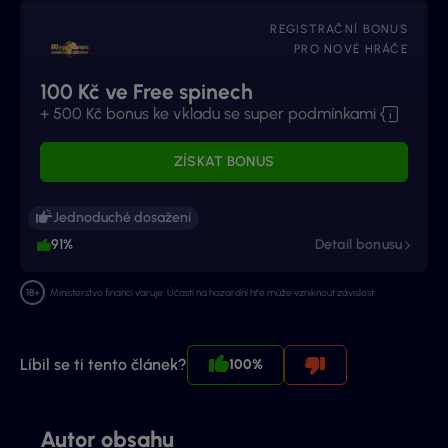
REGISTRAČNÍ BONUS
PRO NOVÉ HRÁČE
100 Kč ve Free spinech
+ 500 Kč bonus ke vkladu se super podmínkami
ZÍSKAT BONUS
Jednoduché dosažení
91%
Detail bonusu
Ministerstvo financí varuje: Účastí na hazardní hře může vzniknout závislost.
Líbil se ti tento článek?
100%
Autor obsahu