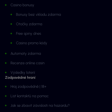
Casino bonusy
Bonusy bez vkladu zdarma
Otočky zdarma
Free spiny dnes
Casino promo kódy
Automaty zdarma
Recenze online casin
Výsledky loterií
Zodpovědné hraní
Hraj zodpovědně | 18+
List kontaktů na pomoc
Jak se zbavit závislosti na hazardu?