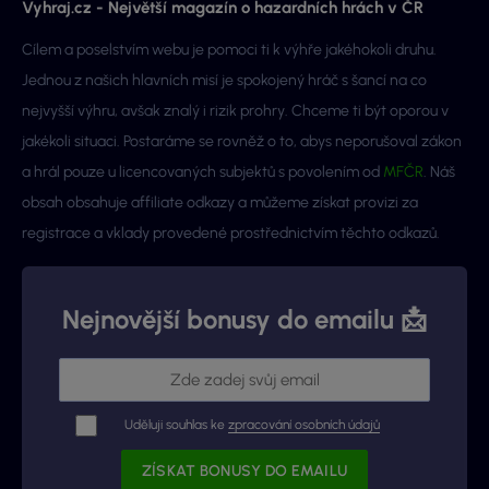
Vyhraj.cz - Největší magazín o hazardních hrách v ČR
Cílem a poselstvím webu je pomoci ti k výhře jakéhokoli druhu.
Jednou z našich hlavních misí je spokojený hráč s šancí na co
nejvyšší výhru, avšak znalý i rizik prohry. Chceme ti být oporou v
jakékoli situaci. Postaráme se rovněž o to, abys neporušoval zákon
a hrál pouze u licencovaných subjektů s povolením od
MFČR
. Náš
obsah obsahuje affiliate odkazy a můžeme získat provizi za
registrace a vklady provedené prostřednictvím těchto odkazů.
Nejnovější bonusy do emailu 📩
Uděluji souhlas ke
zpracování osobních údajů