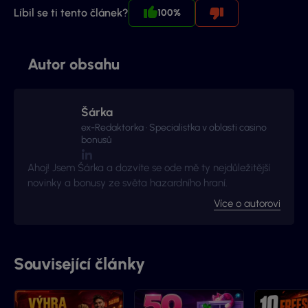
Líbil se ti tento článek?
100%
Autor obsahu
Šárka
ex-Redaktorka · Specialistka v oblasti casino
bonusů
Ahoj! Jsem Šárka a dozvíte se ode mě ty nejdůležitější
novinky a bonusy ze světa hazardního hraní.
Více o autorovi
Související články