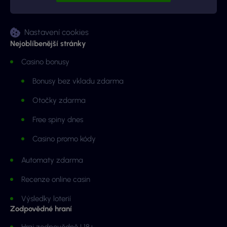
Nastavení cookies
Nejoblíbenější stránky
Casino bonusy
Bonusy bez vkladu zdarma
Otočky zdarma
Free spiny dnes
Casino promo kódy
Automaty zdarma
Recenze online casin
Výsledky loterií
Zodpovědné hraní
Hraj zodpovědně | 18+