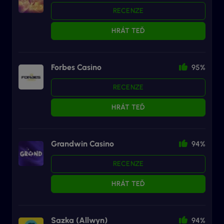
RECENZE
HRÁT TEĎ
Forbes Casino
95%
RECENZE
HRÁT TEĎ
Grandwin Casino
94%
RECENZE
HRÁT TEĎ
Sazka (Allwyn)
94%