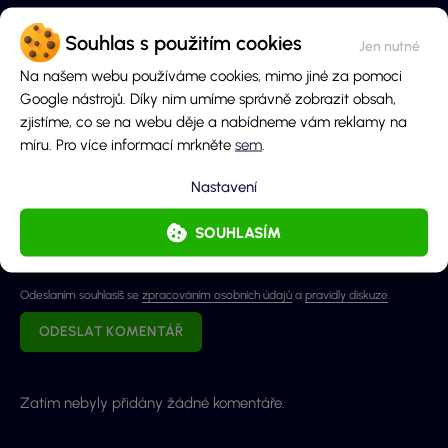
E-mail (nebude zobrazen)
Souhlas s použitím cookies
Na našem webu používáme cookies, mimo jiné za pomoci
Google nástrojů. Díky nim umíme správně zobrazit obsah,
Obsah komentáře
zjistíme, co se na webu děje a nabídneme vám reklamy na
míru. Pro více informací mrkněte
sem
.
Nastavení
SOUHLASÍM
Odeslaním souhlasíš se
zpracováním osobních údajů
a
pravidly diskuze
.
ODESLAT KOMENTÁŘ
Zatím nebyly přidány žádné komentáře.