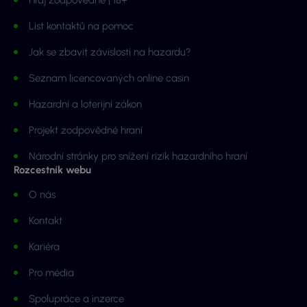
List kontaktů na pomoc
Jak se zbavit závislosti na hazardu?
Seznam licencovaných online casin
Hazardní a loterijní zákon
Projekt zodpovědné hraní
Národní stránky pro snížení rizik hazardního hraní
Rozcestník webu
O nás
Kontakt
Kariéra
Pro média
Spolupráce a inzerce