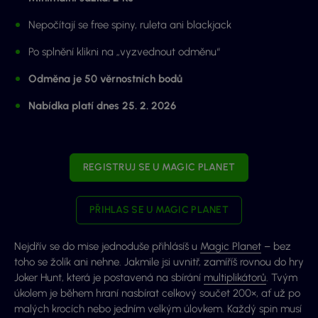
Nepočítají se free spiny, ruleta ani blackjack
Po splnění klikni na „vyzvednout odměnu“
Odměna je 50 věrnostních bodů
Nabídka platí dnes 25. 2. 2026
REGISTRUJ SE U MAGIC PLANET
PŘIHLAS SE U MAGIC PLANET
Nejdřív se do mise jednoduše přihlásíš u
Magic Planet
– bez
toho se žolík ani nehne. Jakmile jsi uvnitř, zamíříš rovnou do hry
Joker Hunt, která je postavená na sbírání
multiplikátorů
. Tvým
úkolem je během hraní nasbírat celkový součet 200×, ať už po
malých krocích nebo jedním velkým úlovkem. Každý spin musí