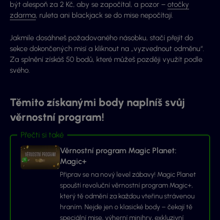
být alespoň za 2 Kč, aby se započítal, a pozor –
otočky
zdarma
, ruleta ani blackjack se do mise nepočítají.
Jakmile dosáhneš požadovaného násobku, stačí přejít do
sekce dokončených misí a kliknout na „vyzvednout odměnu“.
Za splnění získáš 50 bodů, které můžeš později využít podle
svého.
Těmito získanými body naplníš svůj
věrnostní program!
Přečti si také
Věrnostní program Magic Planet:
Magic+
Připrav se na nový level zábavy! Magic Planet
spouští revoluční věrnostní program Magic+,
který tě odmění za každou vteřinu strávenou
hraním. Nejde jen o klasické body – čekají tě
speciální mise, výherní minihry, exkluzivní