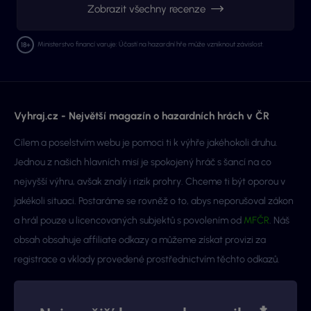
Zobrazit všechny recenze
Ministerstvo financí varuje: Účastí na hazardní hře může vzniknout závislost.
Vyhraj.cz - Největší magazín o hazardních hrách v ČR
Cílem a poselstvím webu je pomoci ti k výhře jakéhokoli druhu.
Jednou z našich hlavních misí je spokojený hráč s šancí na co
nejvyšší výhru, avšak znalý i rizik prohry. Chceme ti být oporou v
jakékoli situaci. Postaráme se rovněž o to, abys neporušoval zákon
a hrál pouze u licencovaných subjektů s povolením od
MFČR
. Náš
obsah obsahuje affiliate odkazy a můžeme získat provizi za
registrace a vklady provedené prostřednictvím těchto odkazů.