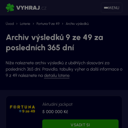
MENU
Úvod
Loterie
Fortuna 9 ze 49
Archiv výsledků
Archiv výsledků 9 ze 49 za
posledních 365 dní
Níže naleznete archiv výsledků z uběhlých slosování za
posledních 365 dní. Pravidla, tabulky výher a další informace o
9 z 49 naleznete na
detailu loterie
.
Aktuální jackpot
5 000 000 Kč
VSADIT SI