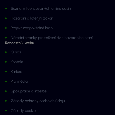
Seznam licencovaných online casin
Hazardní a loterijní zákon
Projekt zodpovědné hraní
Národní stránky pro snížení rizik hazardního hraní
Rozcestník webu
O nás
Kontakt
Kariéra
Pro média
Spolupráce a inzerce
Zásady ochrany osobních údajů
Zásady cookies