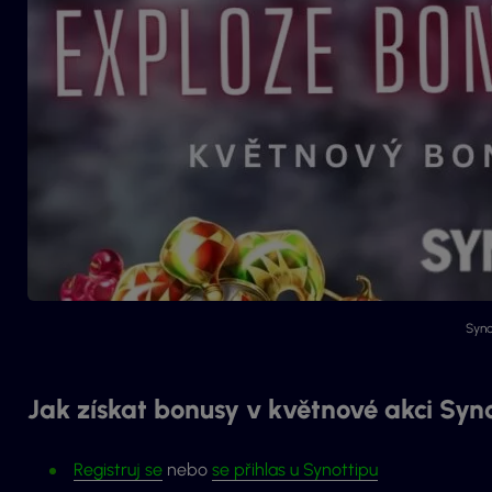
Syno
Jak získat bonusy v květnové akci Syn
Registruj se
nebo
se přihlas u Synottipu