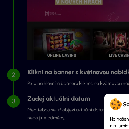
Klikni na banner s květnovou nabíd
Poté na hlavním banneru klikneš na květnovou n
Zadej aktuální datum
So
Před tebou se už objeví aktuální datumy a ty si vy
nebo jiné odměny.
Na našem
nim umím