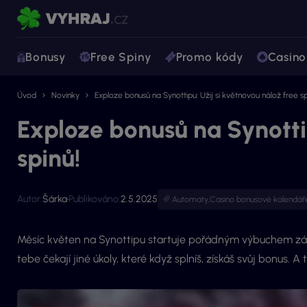
Bonusy
Free Spiny
Promo kódy
Casino
Úvod
Novinky
Exploze bonusů na Synottipu: Užij si květnovou nálož free sp
Exploze bonusů na Synottip
spinů!
Autor:
Šárka
Publikováno:
2.5.2025
Automaty
,
Casino bonusové kalendá
Měsíc květen na Synottipu startuje pořádným výbuchem z
tebe čekají jiné úkoly, které když splníš, získáš svůj bonus. 