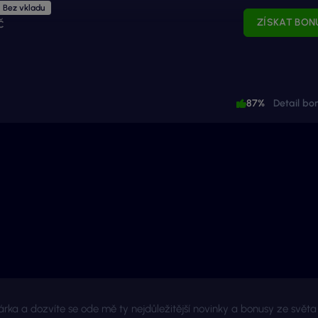
Bez vkladu
č
ZÍSKAT BON
87%
Detail bo
árka a dozvíte se ode mě ty nejdůležitější novinky a bonusy ze světa