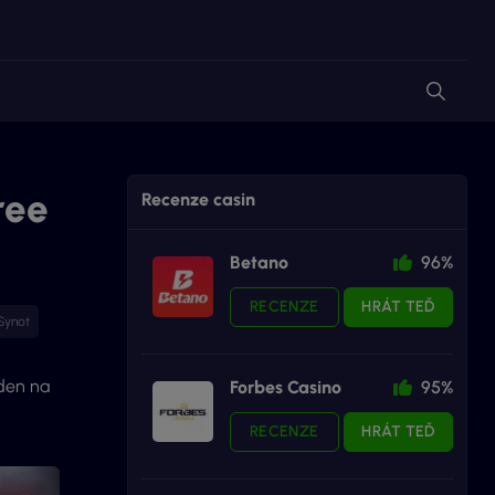
ree
Recenze casin
Betano
96%
RECENZE
HRÁT TEĎ
Synot
den na
Forbes Casino
95%
RECENZE
HRÁT TEĎ