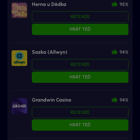
Herna u Dědka
95%
RECENZE
HRÁT TEĎ
Sazka (Allwyn)
94%
RECENZE
HRÁT TEĎ
Grandwin Casino
94%
RECENZE
HRÁT TEĎ