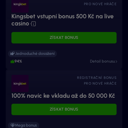
PRO NOVÉ HRÁČE
Kingsbet vstupní bonus 500 Kč na live
casino
ZÍSKAT BONUS
Jednoduché dosažení
94%
Detail bonusu
REGISTRAČNÍ BONUS
PRO NOVÉ HRÁČE
100% navíc ke vkladu až do 50 000 Kč
ZÍSKAT BONUS
Mega bonus