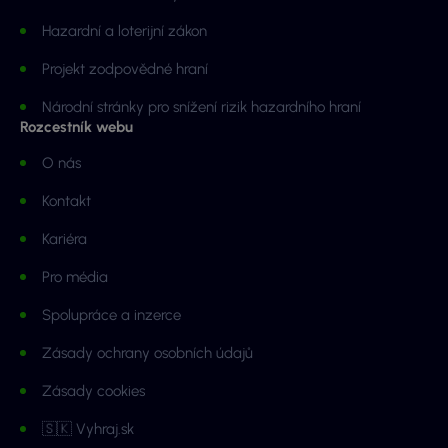
Hazardní a loterijní zákon
Projekt zodpovědné hraní
Národní stránky pro snížení rizik hazardního hraní
Rozcestník webu
O nás
Kontakt
Kariéra
Pro média
Spolupráce a inzerce
Zásady ochrany osobních údajů
Zásady cookies
🇸🇰 Vyhraj.sk