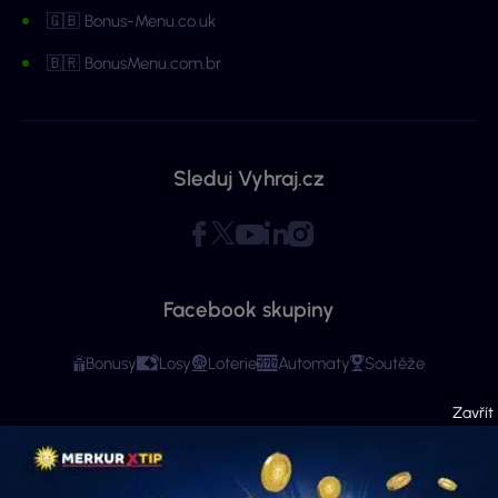
🇬🇧 Bonus-Menu.co.uk
🇧🇷 BonusMenu.com.br
Sleduj Vyhraj.cz
Facebook skupiny
Bonusy
Losy
Loterie
Automaty
Soutěže
Copyright © 2026 - Všechna práva vyhrazena. Vyhraj.cz | Ministerstvo financí
varuje: Účastí na hazardní hře může vzniknout závislost! Stránky mají čistě
informační charakter. Veškeré informace se týkají osob starších 18 let.