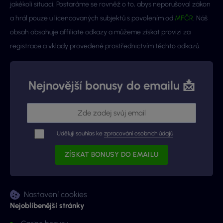
jakékoli situaci. Postaráme se rovněž o to, abys neporušoval zákon
a hrál pouze u licencovaných subjektů s povolením od
MFČR
. Náš
obsah obsahuje affiliate odkazy a můžeme získat provizi za
registrace a vklady provedené prostřednictvím těchto odkazů.
Nejnovější bonusy do emailu 📩
Uděluji souhlas ke
zpracování osobních údajů
Nastavení cookies
Nejoblíbenější stránky