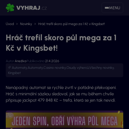
MENU
Úvod
Novinky
Hráč trefil skoro půl mega za 1 Kč v Kingsbet!
Hráč trefil skoro půl mega za 1
Kč v Kingsbet!
Autor:
Anežka
Publikováno:
21.4.2026
Automaty
,
Automaty
,
Casino novinky
,
Osudy výherců
,
Všechny novinky
,
Kingsbet
Nenápadný automat se rychle zvrtl v pořádné překvapení.
Hráč s minimální sázkou sledoval, jak se mu během chvíle
připisuje jackpot 479 848 Kč – trefa, která se jen tak nevidí.