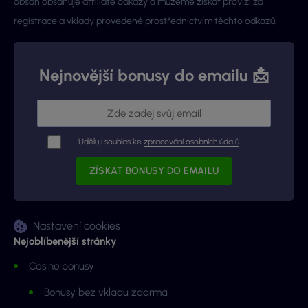
obsah obsahuje affiliate odkazy a můžeme získat provizi za
registrace a vklady provedené prostřednictvím těchto odkazů.
Nejnovější bonusy do emailu 📩
Uděluji souhlas ke
zpracování osobních údajů
Nastavení cookies
Nejoblíbenější stránky
Casino bonusy
Bonusy bez vkladu zdarma