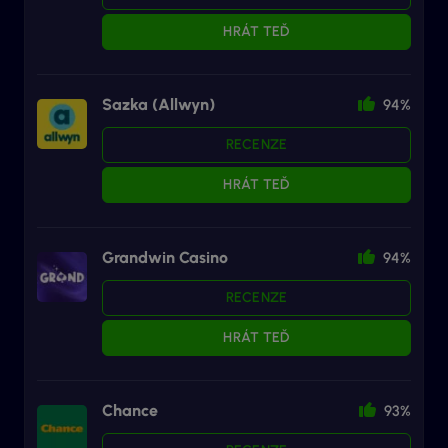
HRÁT TEĎ
Sazka (Allwyn)
94%
RECENZE
HRÁT TEĎ
Grandwin Casino
94%
RECENZE
HRÁT TEĎ
Chance
93%