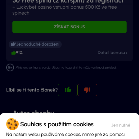
50 Free spinů (2 Kč/spin) za registraci
+ Luckybet casino vstupní bonus 500 Kč ve free
spinech
ZÍSKAT BONUS
Jednoduché dosažení
91%
Detail bonusu
Ministerstvo financí varuje: Účastí na hazardní hře může vzniknout závislost.
Líbil se ti tento článek?
Autor obsahu
Souhlas s použitím cookies
Na našem webu používáme cookies, mimo jiné za pomoci