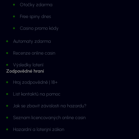
Otočky zdarma
Free spiny dnes
Casino promo kódy
Automaty zdarma
Recenze online casin
Výsledky loterií
Zodpovědné hraní
Hraj zodpovědně | 18+
List kontaktů na pomoc
Jak se zbavit závislosti na hazardu?
Seznam licencovaných online casin
Hazardní a loterijní zákon