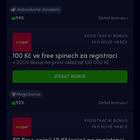
Jednoduché dosažení
94%
Detail bonusu
REGISTRAČNÍ BONUS
PRO NOVÉ HRÁČE
100 Kč ve free spinech za registraci
+ 200% Bonus na první vklad až 100 000 Kč
ZÍSKAT BONUS
Mega bonus
92%
Detail bonusu
REGISTRAČNÍ BONUS
PRO NOVÉ HRÁČE