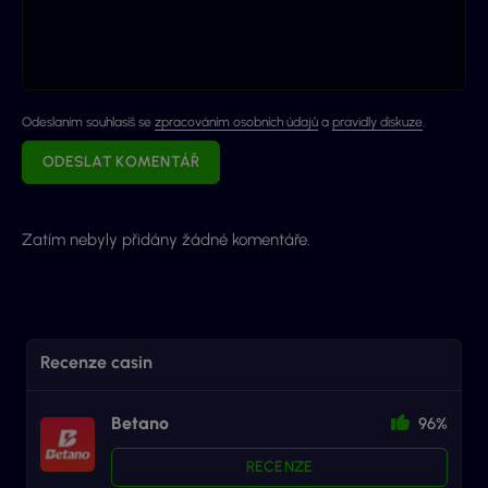
Odeslaním souhlasíš se
zpracováním osobních údajů
a
pravidly diskuze
.
ODESLAT KOMENTÁŘ
Zatím nebyly přidány žádné komentáře.
Recenze casin
Betano
96%
RECENZE