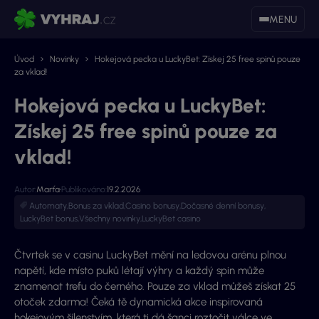
MENU
Úvod
Novinky
Hokejová pecka u LuckyBet: Získej 25 free spinů pouze
za vklad!
Hokejová pecka u LuckyBet:
Získej 25 free spinů pouze za
vklad!
Autor:
Marťa
Publikováno:
19.2.2026
Automaty
,
Bonus za vklad
,
Casino bonusy
,
Dočasné denní bonusy
,
LuckyBet bonus
,
Všechny novinky
,
LuckyBet casino
Čtvrtek se v casinu LuckyBet mění na ledovou arénu plnou
napětí, kde místo puků létají výhry a každý spin může
znamenat trefu do černého. Pouze za vklad můžeš získat 25
otoček zdarma! Čeká tě dynamická akce inspirovaná
hokejovým šílenstvím, která ti dá šanci roztočit válce ve