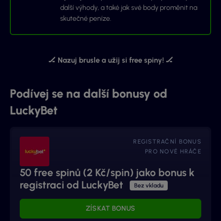
další výhody, a také jak své body proměnit na
skutečné peníze.
🏒 Nazuj brusle a užij si free spiny! 🏒
Podívej se na další bonusy od
LuckyBet
REGISTRAČNÍ BONUS
PRO NOVÉ HRÁČE
50 free spinů (2 Kč/spin) jako bonus k
registraci od LuckyBet
Bez vkladu
ZÍSKAT BONUS