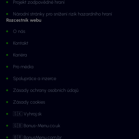
Projekt zodpovědné hraní
Národní stránky pro snížení rizik hazardního hraní
Rozcestník webu
O nás
Kontakt
Kariéra
Pro média
Spolupráce a inzerce
Zásady ochrany osobních údajů
Zásady cookies
🇸🇰 Vyhraj.sk
🇬🇧 Bonus-Menu.co.uk
🇧🇷 BonusMenu.com.br