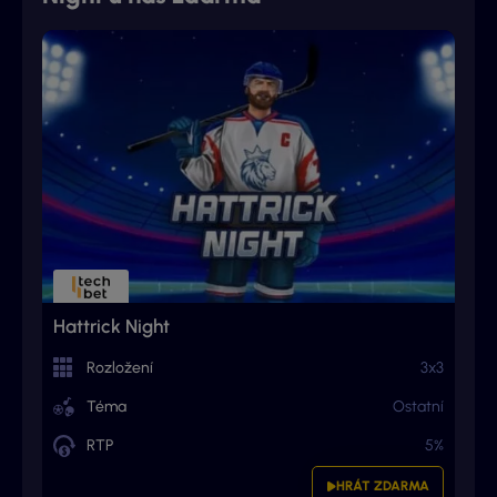
Hattrick Night
Rozložení
3x3
Téma
Ostatní
RTP
5%
HRÁT ZDARMA