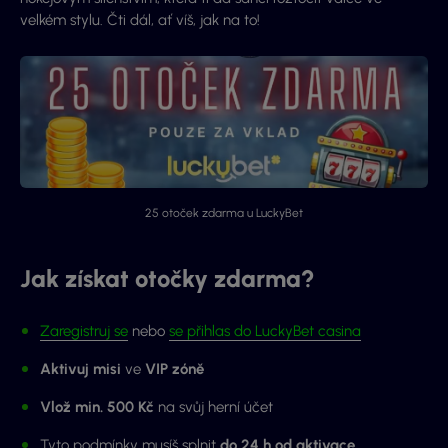
velkém stylu. Čti dál, ať víš, jak na to!
25 otoček zdarma u LuckyBet
Jak získat otočky zdarma?
Zaregistruj se
nebo
se přihlas do LuckyBet casina
Aktivuj misi
ve
VIP zóně
Vlož min. 500 Kč
na svůj herní účet
Tyto podmínky musíš splnit
do 24 h od aktivace