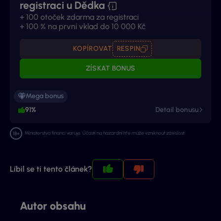
registraci u Dědka
+ 100 otoček zdarma za registraci
+ 100 % na první vklad do 10 000 Kč
KOPÍROVAT
RESPIN
ZÍSKAT BONUS
Mega bonus
91%
Detail bonusu
Ministerstvo financí varuje: Účastí na hazardní hře může vzniknout závislost.
Líbil se ti tento článek?
Autor obsahu