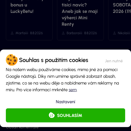
bonus u
tisíci navíc?
SOBOTA 
LuckyBetu!
Aneb jak se mají
2026 (11
výherci Mini
Renty
Marťa
8.8.2026
Barbora
8.8.2026
Nikola
Souhlas s použitím cookies
Přidej komentář
Na našem webu používáme cookies, mimo jiné za pomoci
Jméno
Google nástrojů. Díky nim umíme správně zobrazit obsah,
zjistíme, co se na webu děje a nabídneme vám reklamy na
míru. Pro více informací mrkněte
sem
.
E-mail (nebude zobrazen)
Nastavení
SOUHLASÍM
Obsah komentáře