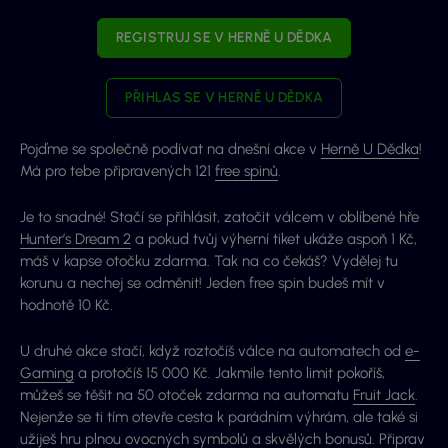
REGISTRUJ SE V HERNĚ U DĚDKA
PŘIHLAS SE V HERNĚ U DĚDKA
Pojďme se společně podívat na dnešní akce v
Herně U Dědka
!
Má pro tebe připravených 121
free spinů
.
Je to snadné! Stačí se přihlásit, zatočit válcem v oblíbené hře
Hunter’s Dream 2
a pokud tvůj výherní tiket ukáže aspoň 1 Kč,
máš v kapse otočku zdarma. Tak na co čekáš? Vydělej tu
korunu a nechej se odměnit! Jeden free spin budeš mít v
hodnotě 10 Kč.
U druhé akce stačí, když roztočíš válce na automatech od
e-
Gaming
a protočíš 15 000 Kč. Jakmile tento limit pokoříš,
můžeš se těšit na 50 otoček zdarma na automatu
Fruit Jack
.
Nejenže se ti tím otevře cesta k parádním výhrám, ale také si
užiješ hru plnou ovocných symbolů a skvělých bonusů. Připrav