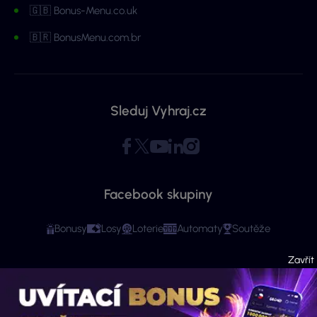
🇬🇧 Bonus-Menu.co.uk
🇧🇷 BonusMenu.com.br
Sleduj Vyhraj.cz
Facebook skupiny
Bonusy
Losy
Loterie
Automaty
Soutěže
Copyright © 2026 - Všechna práva vyhrazena. Vyhraj.cz | Ministerstvo financí
varuje: Účastí na hazardní hře může vzniknout závislost! Stránky mají čistě
informační charakter. Veškeré informace se týkají osob starších 18 let.