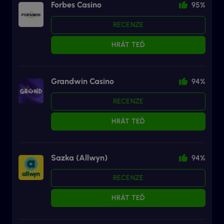
Forbes Casino
95%
RECENZE
HRÁT TEĎ
Grandwin Casino
94%
RECENZE
HRÁT TEĎ
Sazka (Allwyn)
94%
RECENZE
HRÁT TEĎ