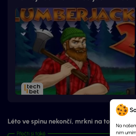
So
Léto ve spinu nekončí, mrkni na to!
Na našem
nim umím
Přečti si také