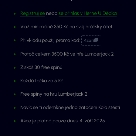
Registruj se
nebo
se přihlas v Herně U Dědka
Vlož minimálně 350 Kč na svůj hráčský účet
Při vkladu použij promo kód:
4zari
Protoč celkem 3500 Kč ve hře Lumberjack 2
Získáš 30 free spinů
Každá točka za 5 Kč
Free spiny na hru Lumberjack 2
Navíc se ti odemkne jedno zatočení Kola štěstí
Akce je platná pouze dnes, 4. září 2025