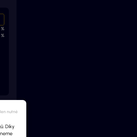
 %
 %
ů. Díky
ídneme