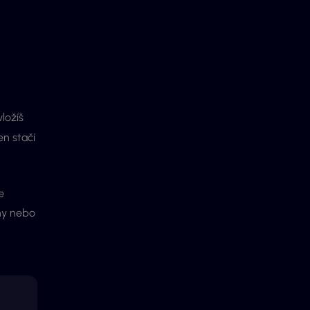
ložíš
en stačí
e
iny nebo