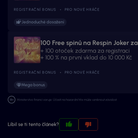
REGISTRAČNÍ BONUS
PRO NOVÉ HRÁČE
Jednoduché dosažení
100 Free spinů na Respin Joker z
+ 100 otoček zdarma za registraci
+ 100 % na první vklad do 10 000 Kč
REGISTRAČNÍ BONUS
PRO NOVÉ HRÁČE
Mega bonus
Ministerstvo financí varuje: Účastí na hazardní hře může vzniknout závislost.
Líbil se ti tento článek?