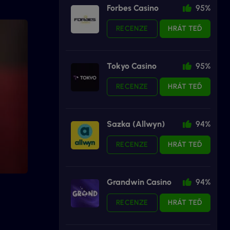
Forbes Casino
95%
RECENZE
HRÁT TEĎ
Tokyo Casino
95%
RECENZE
HRÁT TEĎ
Sazka (Allwyn)
94%
RECENZE
HRÁT TEĎ
Grandwin Casino
94%
RECENZE
HRÁT TEĎ