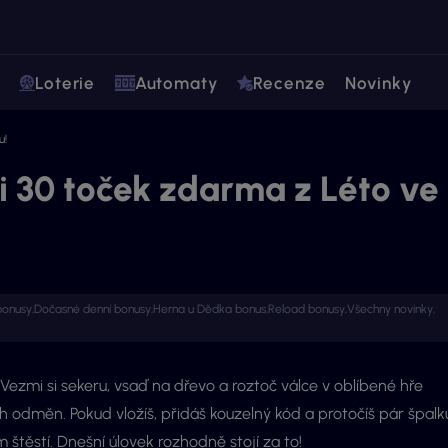
Loterie
Automaty
Recenze
Novinky
u!
i 30 toček zdarma z Léto ve
bonusy
,
Dočasné denní bonusy
,
Herna u Dědka bonus
,
Reload bonusy
,
Všechny novinky
,
Vezmi si sekeru, vsaď na dřevo a roztoč válce v oblíbené hře
odměn. Pokud vložíš, přidáš kouzelný kód a protočíš pár špalk
m štěstí. Dnešní úlovek rozhodně stojí za to!