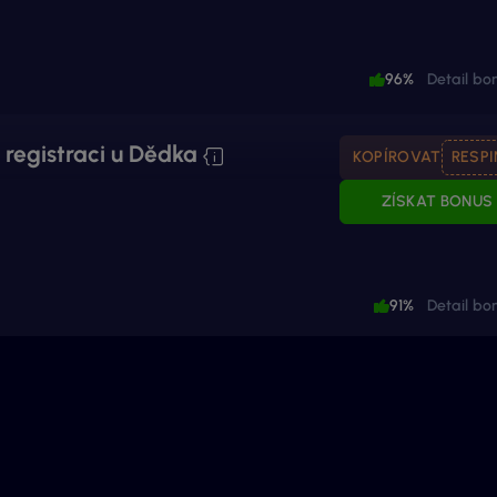
96%
Detail bo
a registraci u Dědka
KOPÍROVAT
RESPI
ZÍSKAT BONUS
91%
Detail bo