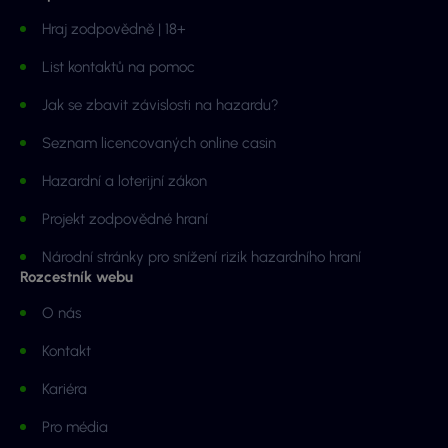
Hraj zodpovědně | 18+
List kontaktů na pomoc
Jak se zbavit závislosti na hazardu?
Seznam licencovaných online casin
Hazardní a loterijní zákon
Projekt zodpovědné hraní
Národní stránky pro snížení rizik hazardního hraní
Rozcestník webu
O nás
Kontakt
Kariéra
Pro média