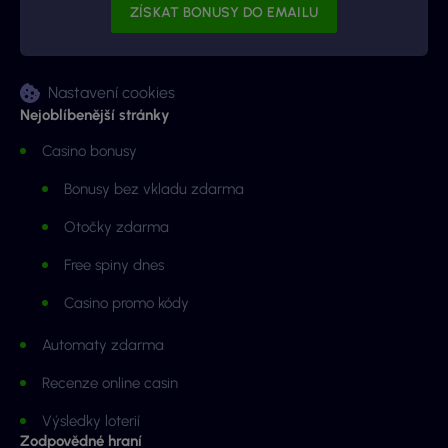
Nastavení cookies
Nejoblíbenější stránky
Casino bonusy
Bonusy bez vkladu zdarma
Otočky zdarma
Free spiny dnes
Casino promo kódy
Automaty zdarma
Recenze online casin
Výsledky loterií
Zodpovědné hraní