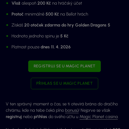
Vlož
alespoň
200 Kč
na hráčský účet
Protoč
minimálně
500 Kč
na
Bellot hrách
Získáš
20 otoček zdarma do hry Golden Dragons 5
Hodnota jednoho spinu je
5 Kč
Platnost pouze
dnes 11. 4. 2026
REGISTRUJ SE U MAGIC PLANET
PŘIHLAS SE U MAGIC PLANET
V ten správný moment a čas, se ti otevírá brána do dračího
chrámu, kde na tebe čeká plno
bonusů
! Nejprve se však
registruj
nebo
přihlas
do svého účtu u
Magic Planet casina
.