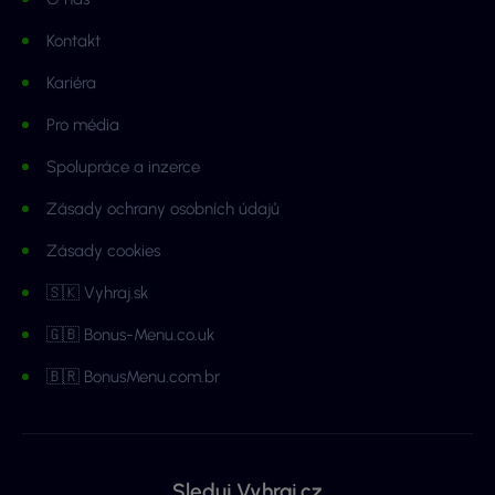
Kontakt
Kariéra
Pro média
Spolupráce a inzerce
Zásady ochrany osobních údajů
Zásady cookies
🇸🇰 Vyhraj.sk
🇬🇧 Bonus-Menu.co.uk
🇧🇷 BonusMenu.com.br
Sleduj Vyhraj.cz