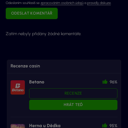
Odeslaním souhlasíš se
zpracováním osobních údajů
a
pravidly diskuze
.
ODESLAT KOMENTÁŘ
Zatím nebyly přidány žádné komentáře.
Recenze casin
Betano
96%
RECENZE
HRÁT TEĎ
Herna u Dědka
95%