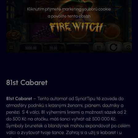
Kliknutím přijmete marketing souborů cookie
a povolíte tento obsah
81st Cabaret
81st Cabaret
– Tento automat od SynotTipu tě zavede do
atmosféry podniků s krásnými ženami, piánem, doutníky a
penězi. S 4 válci, 81 výherními liniemi a možností sázek od 2
do 500 Kč na otočku, máš šanci vyhrát až 500 000 Kč.
Symboly brunetek a blondýnek mohou expandovat po celém
válci a zvyšovat tvoje šance. Zahraj si a užíj si kabaret i u