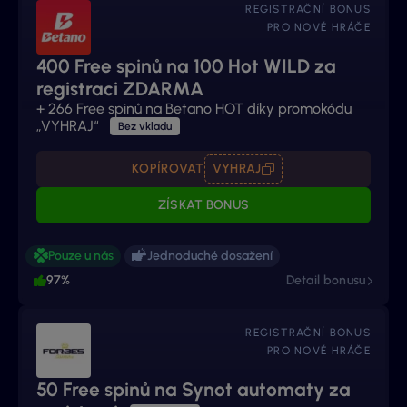
REGISTRAČNÍ BONUS
PRO NOVÉ HRÁČE
400 Free spinů na 100 Hot WILD za
registraci ZDARMA
+
266 Free spinů na Betano HOT díky promokódu
„VYHRAJ“
Bez vkladu
KOPÍROVAT
VYHRAJ
ZÍSKAT BONUS
Pouze u nás
Jednoduché dosažení
97%
Detail bonusu
REGISTRAČNÍ BONUS
PRO NOVÉ HRÁČE
50 Free spinů na Synot automaty za