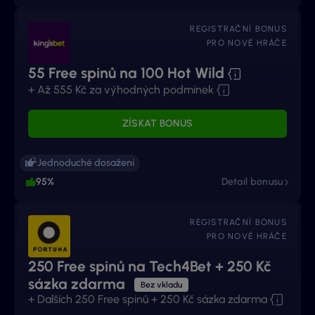
REGISTRAČNÍ BONUS
PRO NOVÉ HRÁČE
55 Free spinů na 100 Hot Wild
+ Až 555 Kč za výhodných podmínek
ZÍSKAT BONUS
Jednoduché dosažení
95%
Detail bonusu
REGISTRAČNÍ BONUS
PRO NOVÉ HRÁČE
250 Free spinů na Tech4Bet + 250 Kč
sázka zdarma
Bez vkladu
+ Dalších 250 Free spinů + 250 Kč sázka zdarma