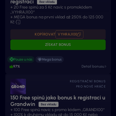
registraci
Bez vkladu
+ 20 Free spinů za 5 Kč navíc s promokódem
„VYHRAJ100“
+ MEGA bonus na první vklad až 250% do 125 000
Kč
KOPÍROVAT
VYHRAJ100
ZÍSKAT BONUS
Pouze u nás
Mega bonus
97%
Detail bonusu
REGISTRAČNÍ BONUS
PRO NOVÉ HRÁČE
150 Free spinů jako bonus k registraci u
Grandwin
Bez vkladu
+ 100 Free spinů navíc s promo kódem „GRAND100“
+ 100% k druhému vkladu až do 15 000 Kč nebo