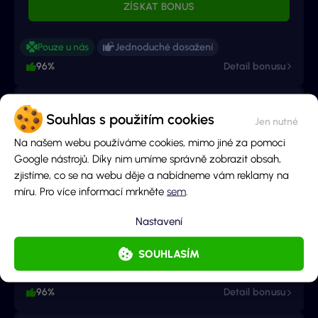
ZÍSKAT BONUS
Pouze u nás
Jednoduché dosažení
96%
Detail bonusu
REGISTRAČNÍ BONUS
Souhlas s použitím cookies
PRO NOVÉ HRÁČE
Na našem webu používáme cookies, mimo jiné za pomoci
100 Free spinů na Respin Joker za
Google nástrojů. Díky nim umíme správně zobrazit obsah,
registraci u Dědka
zjistíme, co se na webu děje a nabídneme vám reklamy na
míru. Pro více informací mrkněte
sem
.
KOPÍROVAT
RESPIN
Nastavení
ZÍSKAT BONUS
SOUHLASÍM
Jednoduché dosažení
96%
Detail bonusu