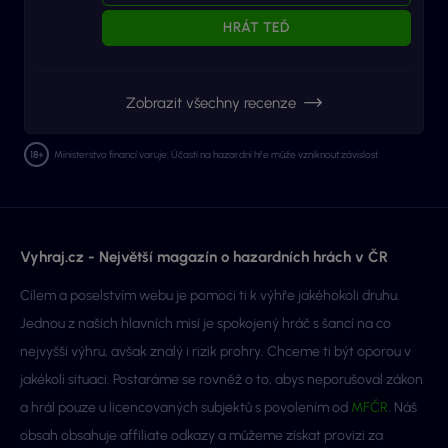
HRÁT TEĎ
Zobrazit všechny recenze
Ministerstvo financí varuje: Účastí na hazardní hře může vzniknout závislost.
Vyhraj.cz - Největší magazín o hazardních hrách v ČR
Cílem a poselstvím webu je pomoci ti k výhře jakéhokoli druhu.
Jednou z našich hlavních misí je spokojený hráč s šancí na co
nejvyšší výhru, avšak znalý i rizik prohry. Chceme ti být oporou v
jakékoli situaci. Postaráme se rovněž o to, abys neporušoval zákon
a hrál pouze u licencovaných subjektů s povolením od
MFČR
. Náš
obsah obsahuje affiliate odkazy a můžeme získat provizi za