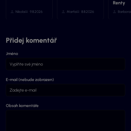
Renty
Nikola
9.8.2026
Marťa
8.8.2026
Barbora
Přidej komentář
Jméno
E-mail (nebude zobrazen)
Obsah komentáře