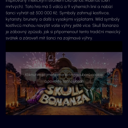
inspirovaný mexickým svátkem Día de los Muertos (Den
mrtvých). Tato hra má 5 válců a 9 výherních linií a nabízí
šanci vyhrát až 500 000 Kč. Symboly zahrnují kostlivce,
kytaristy, brunety a další s vysokými výplatami. Wild symboly
kostlivců mohou navýšit vaše výhry ještě více. Skull Bonanza
je zábavný způsob, jak si připomenout tento tradiční mexický
svátek a zároveň mít šanci na zajímavé výhry.
Kliknutím přijmete marketing souborů cookie
a povolíte tento obsah