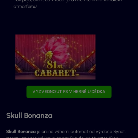
atmosférou!
VYZVEDNOUT FS V HERNĚ U DĚDKA
Skull Bonanza
Skull Bonanza
je online výherní automat od výrobce Synot,