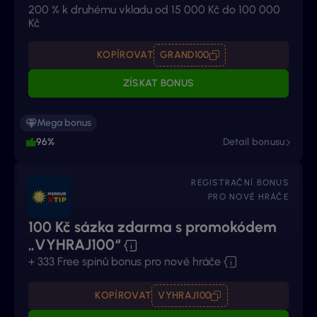
200 % k druhému vkladu od 15 000 Kč do 100 000
Kč
KOPÍROVAT
GRAND100
ZÍSKAT BONUS
Mega bonus
96%
Detail bonusu
REGISTRAČNÍ BONUS
PRO NOVÉ HRÁČE
100 Kč sázka zdarma s promokódem
„VYHRAJ100“
+ 333 Free spinů bonus pro nové hráče
KOPÍROVAT
VYHRAJ100