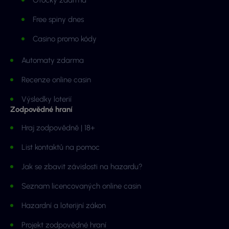
Otočky zdarma
Free spiny dnes
Casino promo kódy
Automaty zdarma
Recenze online casin
Výsledky loterií
Zodpovědné hraní
Hraj zodpovědně | 18+
List kontaktů na pomoc
Jak se zbavit závislosti na hazardu?
Seznam licencovaných online casin
Hazardní a loterijní zákon
Projekt zodpovědné hraní