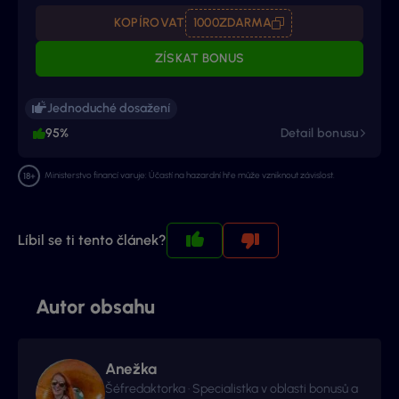
KOPÍROVAT
1000ZDARMA
ZÍSKAT BONUS
Jednoduché dosažení
95%
Detail bonusu
Ministerstvo financí varuje: Účastí na hazardní hře může vzniknout závislost.
Líbil se ti tento článek?
Autor obsahu
Anežka
Šéfredaktorka · Specialistka v oblasti bonusů a