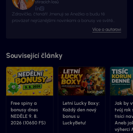
stíracích losů
Zdravíčko, čtenáři! Jmenuji se Anežka a budu tě
provázet nejrůznějšími novinkami a bonusy ve světě
hazardu!
Více o autorovi
Související články
Free spiny a
Letní Lucky Boxy:
Jak by 
bonusy dnes
Každý den nový
tvůj rok 
NEDĚLE 9. 8.
bonus u
tisíci na
2026 (10650 FS)
LuckyBetu!
Aneb jak
výherci 