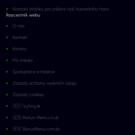
Národní stránky pro snížení rizik hazardního hraní
Rozcestník webu
O nás
Kontakt
Kariéra
Pro média
Spolupráce a inzerce
Zásady ochrany osobních údajů
Zásady cookies
🇸🇰 Vyhraj.sk
🇬🇧 Bonus-Menu.co.uk
🇧🇷 BonusMenu.com.br