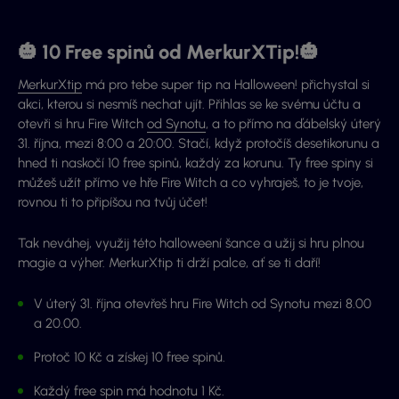
🎃 10 Free spinů od MerkurXTip!🎃
MerkurXtip
má pro tebe super tip na Halloween! přichystal si
akci, kterou si nesmíš nechat ujít. Přihlas se ke svému účtu a
otevři si hru Fire Witch
od Synotu
, a to přímo na ďábelský úterý
31. října, mezi 8:00 a 20:00. Stačí, když protočíš desetikorunu a
hned ti naskočí 10 free spinů, každý za korunu. Ty free spiny si
můžeš užít přímo ve hře Fire Witch a co vyhraješ, to je tvoje,
rovnou ti to připíšou na tvůj účet!
Tak neváhej, využij této halloweení šance a užij si hru plnou
magie a výher. MerkurXtip ti drží palce, ať se ti daří!
V úterý 31. října otevřeš hru Fire Witch od Synotu mezi 8.00
a 20.00.
Protoč 10 Kč a získej 10 free spinů.
Každý free spin má hodnotu 1 Kč.