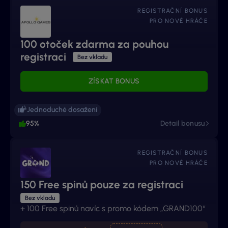
REGISTRAČNÍ BONUS
PRO NOVÉ HRÁČE
100 otoček zdarma za pouhou
registraci
Bez vkladu
ZÍSKAT BONUS
Jednoduché dosažení
95%
Detail bonusu
REGISTRAČNÍ BONUS
PRO NOVÉ HRÁČE
150 Free spinů pouze za registraci
Bez vkladu
+ 100 Free spinů navíc s promo kódem „GRAND100“