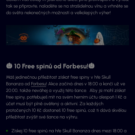
tak se připravte, naladěte se na strašidelnou vlnu a vrhněte se
do světa nekonečných možností a velkolepých výher!
🎃 10 Free spinů od Forbesu!🎃
Máš jedinečnou příležitost získat free spiny v hře Skull
Bonanza od
Forbesu
! Akce začíná dnes v 18:00 a končí už ve
20:00, takže neváhej a využij této šance. Aby jsi mohl získat
free spiny, potřebuješ mít na svém herním účtu alespoň 1 Kč a
účet musí být plně ověřený a aktivní. Za každých
protočených 10 Kč dostaneš 10 free spinů, což ti dává skvělou
příležitost zvýšit své šance na výhru.
Získej 10 free spinů na hře Skull Bonanza dnes mezi 18:00 a