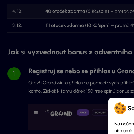
4. 12.
40 otoček zdarma (5 Kč/spin)
– protoč c
3. 12.
111 otoček zdarma (10 Kč/spin)
– protoč 4
Jak si vyzvednout bonus z adventního
Registruj se nebo se přihlas u Gra
Otevři Grandwin a přihlas se pomocí svých přihla
konto.
Získáš k tomu dárek
150 free spinů bonus za
So
Na našem
nim umím