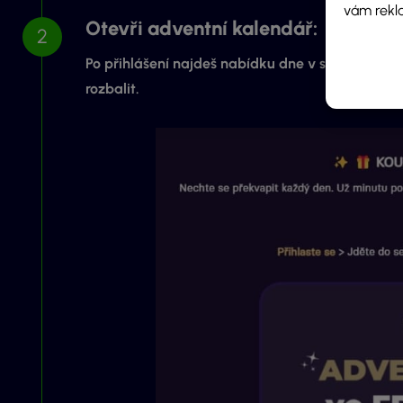
vám rekl
Otevři adventní kalendář:
Po přihlášení najdeš nabídku dne v sekci BONUS
rozbalit.