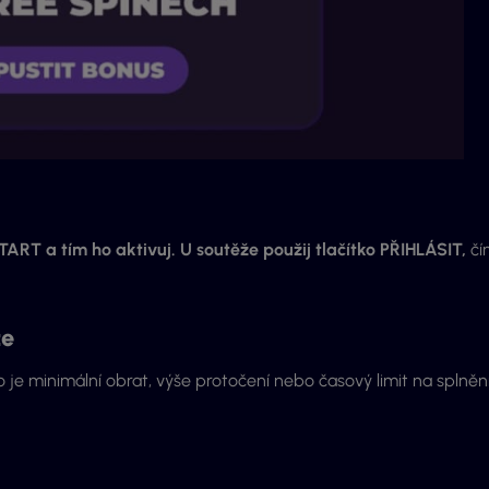
START a tím ho aktivuj. U soutěže použij tlačítko PŘIHLÁSIT,
čí
že
je minimální obrat, výše protočení nebo časový limit na splněn