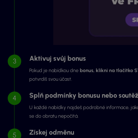
Aktivuj svůj bonus
Pokud je nabídkou dne
bonus, klikni na tlačítko 
potvrdíš svou účast.
Splň podmínky bonusu nebo soutě
U každé nabídky najdeš podrobné informace, jako 
se do obratu nepočítá.
Získej odměnu