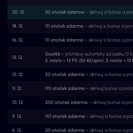
20. 12.
30 otoček zdarma
– aktivuj si bonus a p
18. 12.
111 otoček zdarma
– aktivuj si bonus a pr
16. 12.
111 otoček zdarma
– aktivuj si bonus a pr
Soutěž
– protáčej automaty za sázku 13 Kč
13. 12.
2. místo
=
13 FS
(
50 Kč/spin
),
3. místo
=
13
12. 12.
20 otoček zdarma
– aktivuj si bonus a p
11. 12.
1111 otoček zdarma
– aktivuj bonus a prot
10. 12.
200 otoček zdarma
– aktivuj bonus a pro
9. 12.
1111 otoček zdarma
– aktivuj si bonus a p
6. 12.
20 otoček zdarma
– aktivuj si bonus a pr