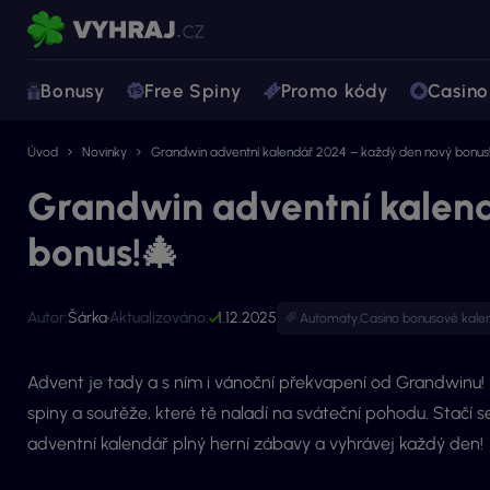
Bonusy
Free Spiny
Promo kódy
Casino
Úvod
Novinky
Grandwin adventní kalendář 2024 – každý den nový bonus
Grandwin adventní kalen
bonus!🎄
Autor:
Šárka
Aktualizováno:
1.12.2025
Automaty
,
Casino bonusové kal
Advent je tady a s ním i vánoční překvapení od Grandwinu! K
spiny a soutěže, které tě naladí na sváteční pohodu. Stačí s
adventní kalendář plný herní zábavy a vyhrávej každý den!