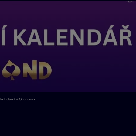
ní kalendář Grandwin