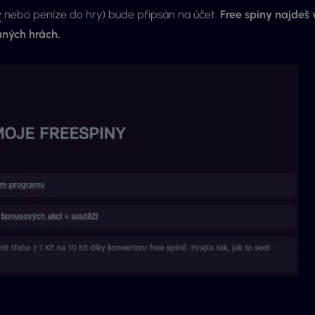
y
nebo peníze do hry) bude připsán na účet.
Free spiny najdeš 
aných hrách.