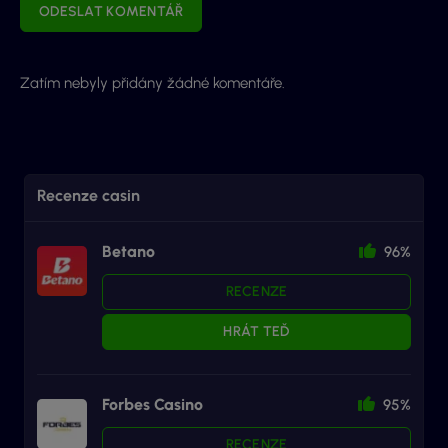
ODESLAT KOMENTÁŘ
Zatím nebyly přidány žádné komentáře.
Recenze casin
Betano
96%
RECENZE
HRÁT TEĎ
Forbes Casino
95%
RECENZE