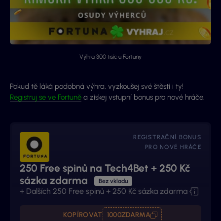
Výhra 300 tisíc u Fortuny
Pokud tě láká podobná výhra, vyzkoušej své štěstí i ty!
Registruj se ve Fortuně
a získej vstupní bonus pro nové hráče.
REGISTRAČNÍ BONUS
PRO NOVÉ HRÁČE
250 Free spinů na Tech4Bet + 250 Kč
sázka zdarma
Bez vkladu
+ Dalších 250 Free spinů + 250 Kč sázka zdarma
KOPÍROVAT
1000ZDARMA