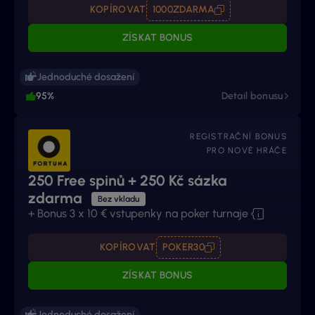
KOPÍROVAT
1000ZDARMA
ZÍSKAT BONUS
Jednoduché dosažení
95%
Detail bonusu
REGISTRAČNÍ BONUS
PRO NOVÉ HRÁČE
250 Free spinů + 250 Kč sázka
zdarma
Bez vkladu
+ Bonus 3 x 10 € vstupenky na poker turnaje
KOPÍROVAT
POKER30
ZÍSKAT BONUS
Jednoduché dosažení