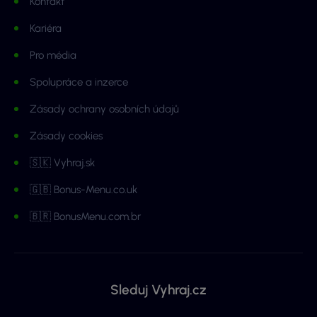
Kontakt
Kariéra
Pro média
Spolupráce a inzerce
Zásady ochrany osobních údajů
Zásady cookies
🇸🇰 Vyhraj.sk
🇬🇧 Bonus-Menu.co.uk
🇧🇷 BonusMenu.com.br
Sleduj Vyhraj.cz