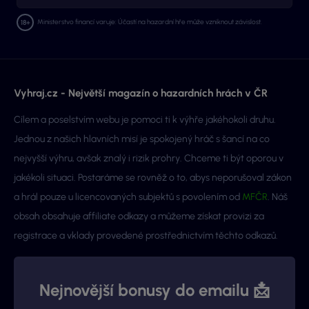
Ministerstvo financí varuje: Účastí na hazardní hře může vzniknout závislost.
Vyhraj.cz - Největší magazín o hazardních hrách v ČR
Cílem a poselstvím webu je pomoci ti k výhře jakéhokoli druhu.
Jednou z našich hlavních misí je spokojený hráč s šancí na co
nejvyšší výhru, avšak znalý i rizik prohry. Chceme ti být oporou v
jakékoli situaci. Postaráme se rovněž o to, abys neporušoval zákon
a hrál pouze u licencovaných subjektů s povolením od
MFČR
. Náš
obsah obsahuje affiliate odkazy a můžeme získat provizi za
registrace a vklady provedené prostřednictvím těchto odkazů.
Nejnovější bonusy do emailu 📩