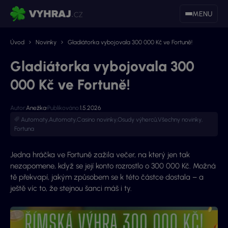
MENU
Úvod
Novinky
Gladiátorka vybojovala 300 000 Kč ve Fortuně!
Gladiátorka vybojovala 300
000 Kč ve Fortuně!
Autor:
Anežka
Publikováno:
1.5.2026
Automaty
,
Automaty
,
Casino novinky
,
Osudy výherců
,
Všechny novinky
,
Fortuna
Jedna hráčka ve Fortuně zažila večer, na který jen tak
nezapomene, když se její konto rozrostlo o 300 000 Kč. Možná
tě překvapí, jakým způsobem se k této částce dostala – a
ještě víc to, že stejnou šanci máš i ty.