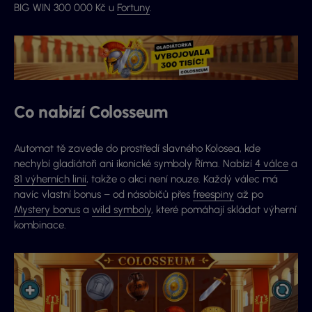
BIG WIN 300 000 Kč u
Fortuny
.
Co nabízí Colosseum
Automat tě zavede do prostředí slavného Kolosea, kde
nechybí gladiátoři ani ikonické symboly Říma. Nabízí
4 válce
a
81 výherních linií
, takže o akci není nouze. Každý válec má
navíc vlastní bonus – od násobičů přes
freespiny
až po
Mystery bonus
a
wild symboly
, které pomáhají skládat výherní
kombinace.