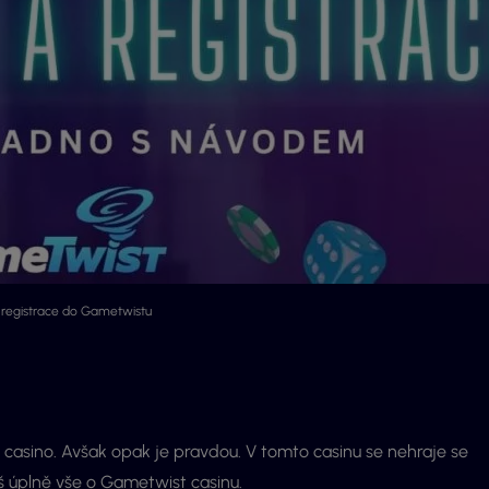
a registrace do Gametwistu
casino. Avšak opak je pravdou. V tomto casinu se nehraje se
š úplně vše o Gametwist casinu.