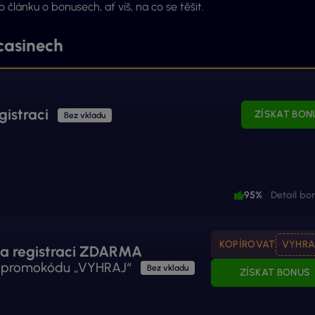
lánku o bonusech, ať víš, na co se těšit.
 casinech
istraci
ZÍSKAT BON
Bez vkladu
95%
Detail bo
KOPÍROVAT
VYHRA
za registraci ZDARMA
y promokódu „VYHRAJ“
Bez vkladu
ZÍSKAT BONUS