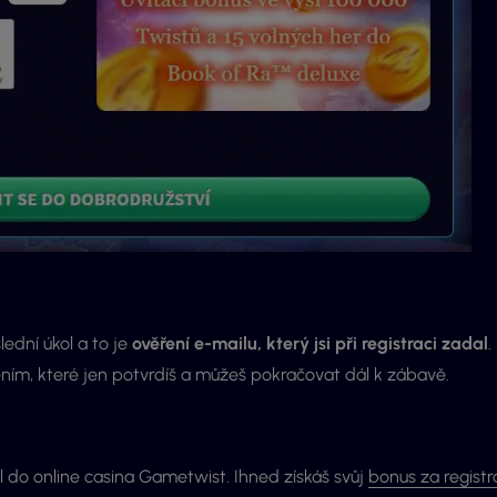
lední úkol a to je
ověření e-mailu, který jsi při registraci zadal
.
ním, které jen potvrdíš
a můžeš pokračovat dál k zábavě.
al do online casina Gametwist
. Ihned získáš svůj
bonus za registr