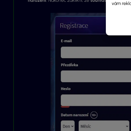
narození
. Nakonec zaklikni, že
souhlasíš s podmí
vám rekl