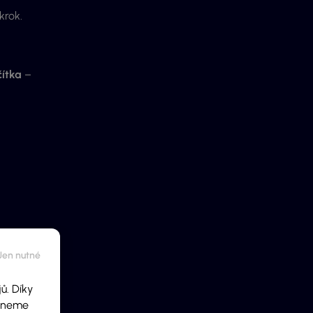
krok.
čítka
–
 ale
ů. Díky
ě
datum
ídneme