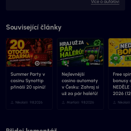
Více o autorovi
Související články
Summer Party v
Nejlevnější
Free spi
casinu Synottip
casino automaty
bonusy 
přináší 20 spinů!
v Česku: Zahraj si
NEDĚLE 9
už za pár haléřů!
2026 (1
Nikola
9.8.2026
Marťa
9.8.2026
Nikola
Přidej komentář