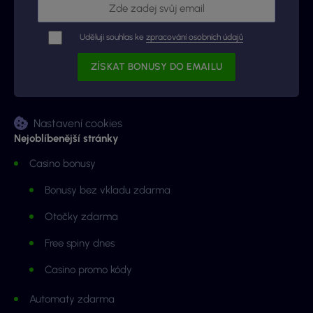
Uděluji souhlas ke
zpracování osobních údajů
Nastavení cookies
Nejoblíbenější stránky
Casino bonusy
Bonusy bez vkladu zdarma
Otočky zdarma
Free spiny dnes
Casino promo kódy
Automaty zdarma