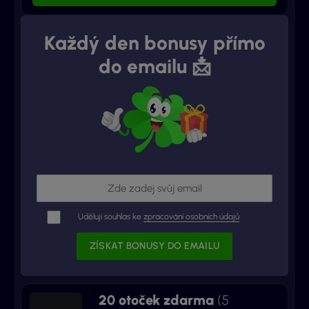
Každý den bonusy přímo
do emailu 📩
Uděluji souhlas ke
zpracování osobních údajů
20 otoček zdarma
(5