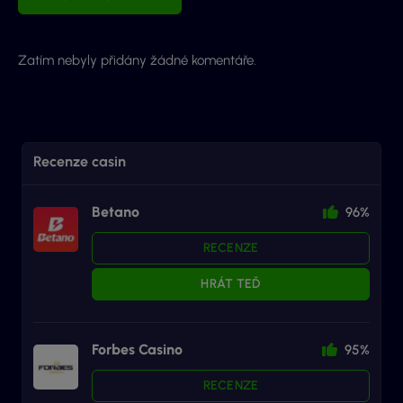
Zatím nebyly přidány žádné komentáře.
Recenze casin
Betano
96%
RECENZE
HRÁT TEĎ
Forbes Casino
95%
RECENZE