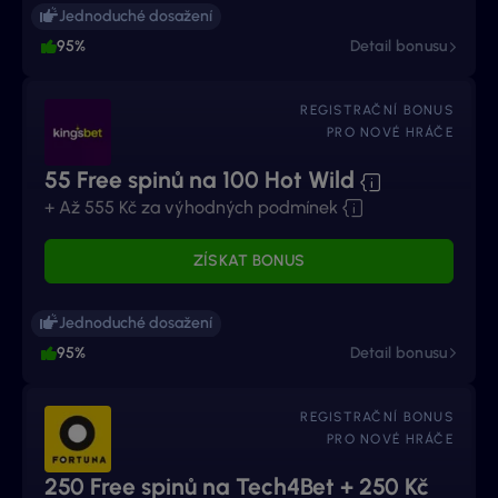
Jednoduché dosažení
95%
Detail bonusu
REGISTRAČNÍ BONUS
PRO NOVÉ HRÁČE
55 Free spinů na 100 Hot Wild
+ Až 555 Kč za výhodných podmínek
ZÍSKAT BONUS
Jednoduché dosažení
95%
Detail bonusu
REGISTRAČNÍ BONUS
PRO NOVÉ HRÁČE
250 Free spinů na Tech4Bet + 250 Kč