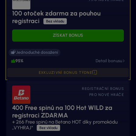
100 otoček zdarma za pouhou
registraci
Bez vkladu
ZÍSKAT BONUS
Jednoduché dosažení
95%
Detail bonusu
EXKLUZIVNÍ BONUS TÝDNE
REGISTRAČNÍ BONUS
PRO NOVÉ HRÁČE
400 Free spinů na 100 Hot WILD za
registraci ZDARMA
+
266 Free spinů na Betano HOT díky promokódu
„VYHRAJ“
Bez vkladu