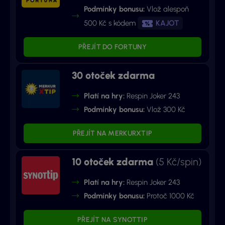
Podmínky bonusu:
Vlož alespoň
500 Kč s kódem
KAJOT
PŘEJÍT DO FORTUNY
30 otoček zdarma
Platí na hry:
Respin Joker 243
Podmínky bonusu:
Vlož 300 Kč
PŘEJÍT NA MERKURXTIP
10 otoček zdarma
(5 Kč/spin)
Platí na hry:
Respin Joker 243
Podmínky bonusu:
Protoč 1000 Kč
PŘEJÍT NA SYNOTTIP