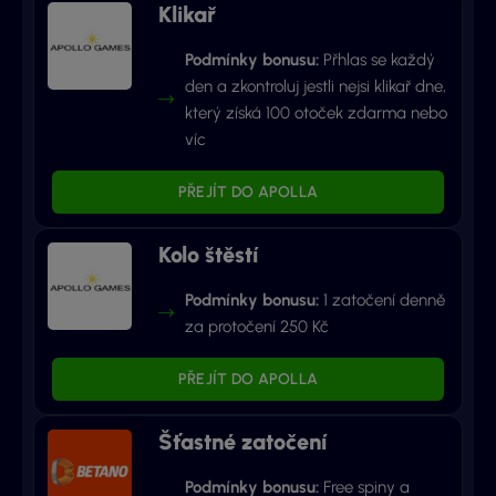
Klikař
Podmínky bonusu:
Přhlas se každý
den a zkontroluj jestli nejsi klikař dne,
který získá 100 otoček zdarma nebo
víc
PŘEJÍT DO APOLLA
Kolo štěstí
Podmínky bonusu:
1 zatočení denně
za protočení 250 Kč
PŘEJÍT DO APOLLA
Šťastné zatočení
Podmínky bonusu:
Free spiny a