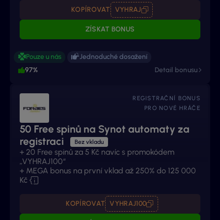
KOPÍROVAT
VYHRAJ
ZÍSKAT BONUS
Pouze u nás
Jednoduché dosažení
97%
Detail bonusu
REGISTRAČNÍ BONUS
PRO NOVÉ HRÁČE
50 Free spinů na Synot automaty za
registraci
Bez vkladu
+ 20 Free spinů za 5 Kč navíc s promokódem
„VYHRAJ100“
+ MEGA bonus na první vklad až 250% do 125 000
Kč
KOPÍROVAT
VYHRAJ100