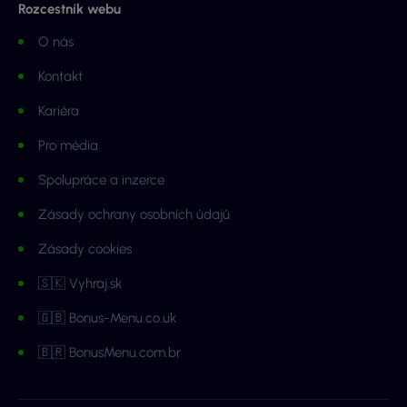
Rozcestník webu
O nás
Kontakt
Kariéra
Pro média
Spolupráce a inzerce
Zásady ochrany osobních údajů
Zásady cookies
🇸🇰 Vyhraj.sk
🇬🇧 Bonus-Menu.co.uk
🇧🇷 BonusMenu.com.br