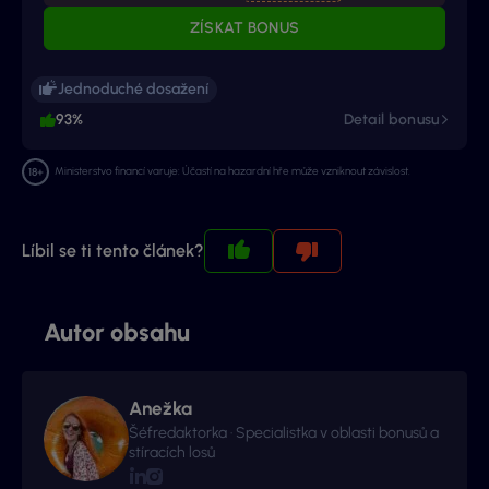
ZÍSKAT BONUS
Jednoduché dosažení
93%
Detail bonusu
Ministerstvo financí varuje: Účastí na hazardní hře může vzniknout závislost.
Líbil se ti tento článek?
Autor obsahu
Anežka
Šéfredaktorka · Specialistka v oblasti bonusů a
stíracích losů