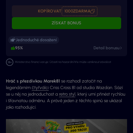
KOPÍROVAT
1000ZDARMA
ZÍSKAT BONUS
Jednoduché dosažení
95%
Detail bonusu
Ministerstvo financí varuje: Účastí na hazardní hře může vzniknout závislost.
Hráč s přezdívkou Marek81
se rozhodl zatočit na
legendárním
čtyřválci
Criss Cross 81 od studia Wazdan. Sází
se u něj na jednoduchost a
retro styl
, který umí přinést rychlou
i šťavnatou odměnu. A právě jeden z těchto spinů se ukázal
jako rozhodující.