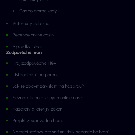
Casino promo kódy
Automaty zdarma
Recenze online casin
Výsledky loterií
Zodpovědné hraní
Hraj zodpovědně | 18+
List kontaktů na pomoc
Jak se zbavit závislosti na hazardu?
Seznam licencovaných online casin
Hazardní a loterijní zákon
Projekt zodpovědné hraní
Národní stránky pro snížení rizik hazardního hraní