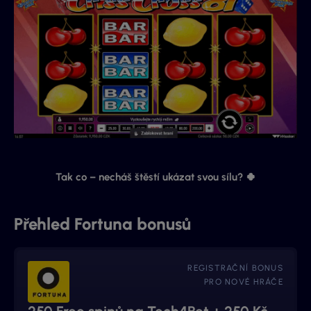
Tak co – necháš štěstí ukázat svou sílu? 🍀
Přehled Fortuna bonusů
REGISTRAČNÍ BONUS
PRO NOVÉ HRÁČE