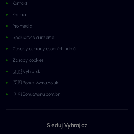
Kontakt
Kariéra
Pro média
Spolupráce a inzerce
Zásady ochrany osobních údajů
Zásady cookies
🇸🇰 Vyhraj.sk
🇬🇧 Bonus-Menu.co.uk
🇧🇷 BonusMenu.com.br
Sleduj Vyhraj.cz