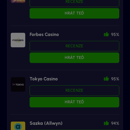
RECENZE
HRÁT TEĎ
Forbes Casino
95%
RECENZE
HRÁT TEĎ
Tokyo Casino
95%
RECENZE
HRÁT TEĎ
Sazka (Allwyn)
94%