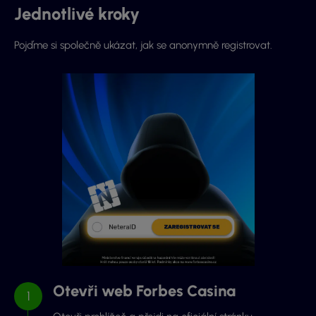
Jednotlivé kroky
Pojďme si společně ukázat, jak se anonymně registrovat.
Otevři web Forbes Casina