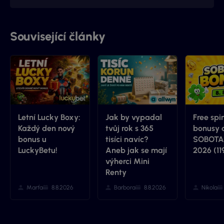
Související články
Letní Lucky Boxy:
Jak by vypadal
Free spi
Každý den nový
tvůj rok s 365
bonusy 
bonus u
tisíci navíc?
SOBOTA 
LuckyBetu!
Aneb jak se mají
2026 (11
výherci Mini
Renty
Marťa
8.8.2026
Barbora
8.8.2026
Nikola