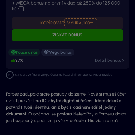
+ MEGA bonus na první vklad až 250% do 125 000
Kč
KOPÍROVAT
VYHRAJ100
ZÍSKAT BONUS
Pouze u nás
Mega bonus
97%
Detail bonusu
Ministerstvo financí varuje: Účastí na hazardní hře může vzniknout závislost.
Forbes zadupalo staré postupy do země. Nově si můžeš účet
ověřit přes Netera ID,
chytré digitální řešení, které dokáže
potvrdit tvoji identitu, aniž bys s
casinem
sdílel jediný
dokument
. O občanku se postará NeteraPay a Forbesu dorazí
jen bezpečný signál, že je vše v pořádku. Nic víc, nic míň.