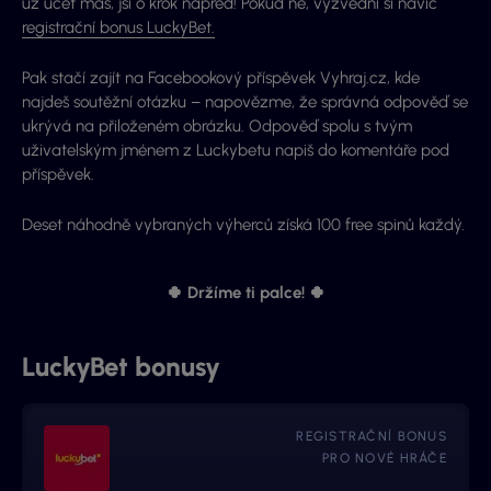
už účet máš, jsi o krok napřed! Pokud ne, vyzvedni si navíc
registrační bonus LuckyBet.
Pak stačí zajít na Facebookový příspěvek Vyhraj.cz, kde
najdeš soutěžní otázku – napovězme, že správná odpověď se
ukrývá na přiloženém obrázku. Odpověď spolu s tvým
uživatelským jménem z Luckybetu napiš do komentáře pod
příspěvek.
Deset náhodně vybraných výherců získá 100 free spinů každý.
🍀 Držíme ti palce! 🍀
LuckyBet bonusy
REGISTRAČNÍ BONUS
PRO NOVÉ HRÁČE