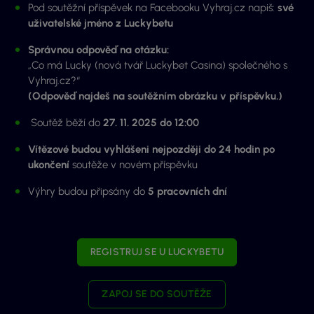
Pod soutěžní příspěvek na Facebooku Vyhraj.cz napiš:
své
uživatelské jméno z Luckybetu
Správnou odpověď na otázku:
„Co má Lucky (nová tvář Luckybet Casina) společného s
Vyhraj.cz?“
(Odpověď najdeš na soutěžním obrázku v příspěvku.)
Soutěž běží do
27. 11. 2025 do 12:00
Vítězové budou vyhlášeni nejpozději do 24 hodin po
ukončení
soutěže v novém příspěvku
Výhry budou připsány do
5 pracovních dní
REGISTRUJ SE U LUCKYBETU
ZAPOJ SE DO SOUTĚŽE