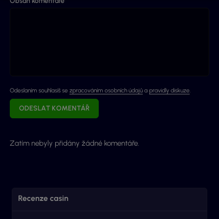
Obsah komentáře
Odeslaním souhlasíš se
zpracováním osobních údajů
a
pravidly diskuze
.
ODESLAT KOMENTÁŘ
Zatím nebyly přidány žádné komentáře.
Recenze casin