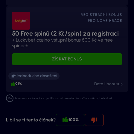
REGISTRAČNÍ BONUS
PRO NOVÉ HRÁČE
50 Free spinů (2 Kč/spin) za registraci
+ Luckybet casino vstupní bonus 500 Kč ve free
spinech
ZÍSKAT BONUS
Jednoduché dosažení
91%
Detail bonusu
Ministerstvo financí varuje: Účastí na hazardní hře může vzniknout závislost.
Líbil se ti tento článek?
100%