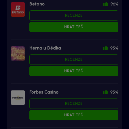
Betano
96%
RECENZE
HRÁT TEĎ
Herna u Dědka
95%
RECENZE
HRÁT TEĎ
Forbes Casino
95%
RECENZE
HRÁT TEĎ