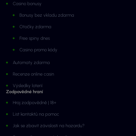
Casino bonusy
Bonusy bez vkladu zdarma
Otočky zdarma
Free spiny dnes
Casino promo kódy
Automaty zdarma
Recenze online casin
Výsledky loterií
Zodpovědné hraní
Hraj zodpovědně | 18+
List kontaktů na pomoc
Jak se zbavit závislosti na hazardu?