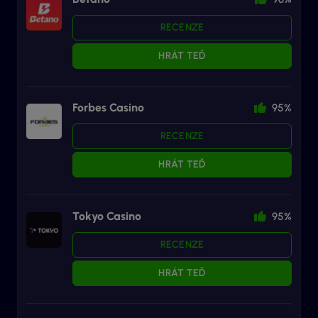
RECENZE
HRÁT TEĎ
Forbes Casino
95%
RECENZE
HRÁT TEĎ
Tokyo Casino
95%
RECENZE
HRÁT TEĎ