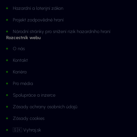
Hazardní a loterijní zákon
Projekt zodpovědné hraní
Národní stránky pro snížení rizik hazardního hraní
Rozcestník webu
O nás
Kontakt
Kariéra
Pro média
Spolupráce a inzerce
Zásady ochrany osobních údajů
Zásady cookies
🇸🇰 Vyhraj.sk