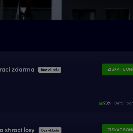
traci zdarma
ZÍSKAT BON
Bez vkladu
93%
Detail bo
 stírací losy
ZÍSKAT BON
Bez vkladu