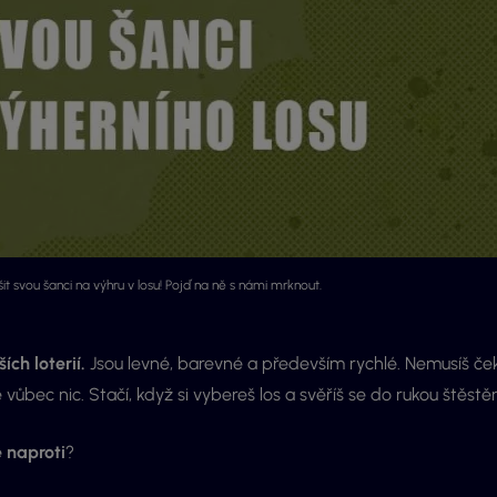
it svou šanci na výhru v losu! Pojď na ně s námi mrknout.
ích loterií.
Jsou levné, barevné a především rychlé. Nemusíš če
vůbec nic. Stačí, když si vybereš los a svěříš se do rukou štěstě
ě naproti
?