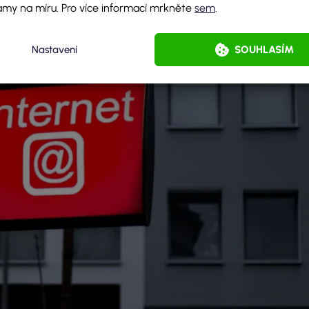
amy na míru. Pro více informací mrkněte
sem
.
Nastavení
SOUHLASÍM