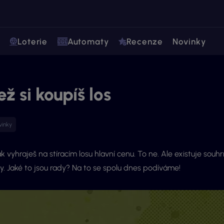
Loterie
Automaty
Recenze
Novinky
ž si koupíš los
vinky
 vyhraješ na stíracím losu hlavní cenu. To ne. Ale existuje souhr
y. Jaké to jsou rady? Na to se spolu dnes podíváme!