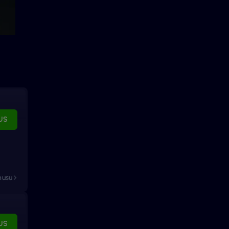
US
nusu
US