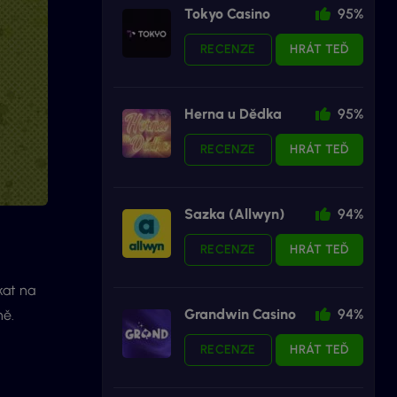
Tokyo Casino
95%
RECENZE
HRÁT TEĎ
Herna u Dědka
95%
RECENZE
HRÁT TEĎ
Sazka (Allwyn)
94%
RECENZE
HRÁT TEĎ
kat na
Grandwin Casino
94%
ně.
RECENZE
HRÁT TEĎ