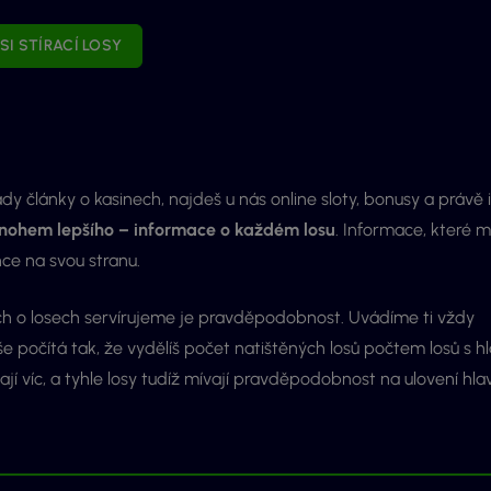
 SI STÍRACÍ LOSY
dy články o kasinech, najdeš u nás online sloty, bonusy a právě i 
ohem lepšího – informace o každém losu
. Informace, které 
hce na svou stranu.
ilech o losech servírujeme je pravděpodobnost. Uvádíme ti vždy
 počítá tak, že vydělíš počet natištěných losů počtem losů s hl
h mají víc, a tyhle losy tudíž mívají pravděpodobnost na ulovení hla