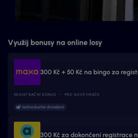
Využij bonusy na online losy
300 Kč + 50 Kč na bingo za regis
REGISTRAČNÍ BONUS
PRO NOVÉ HRÁČE
Jednoduché dosažení
300 Kč za dokončení registrace na