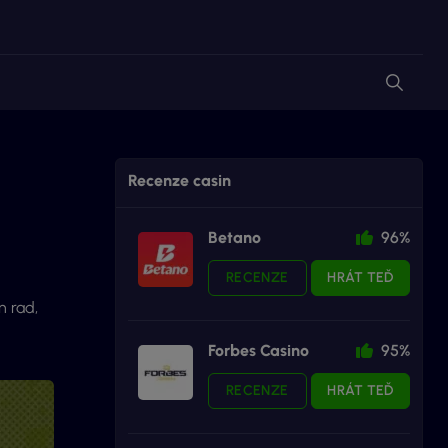
Recenze casin
Betano
96%
RECENZE
HRÁT TEĎ
n rad,
Forbes Casino
95%
RECENZE
HRÁT TEĎ