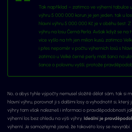
Tak například – zatímco ve výherní tabulce u l
výhru 5 000 000 korun je jen jeden, tak u losu
hlavní výhru 5 000 000 Kč je v oběhu šest. Z 
výhru na losu Černá Perla. Avšak když se na ty
více vyšlo na trh jen milion kusů, zatímco Ve
i přes nepoměr v počtu výherních losů s hlav
zatímco u Velké černé perly máš šanci na ulove
šance o polovinu vyšší, protože pravděpodobn
No, a abys tyhle výpočty nemusel složitě dělat sám, tak si
hlavní výhru, porovnat ji s dalšími losy a vyhodnotit si, kt
výhry tam však nalezneš i informaci o pravděpodobnosti jakék
výherní los bez ohledu na výši výhry.
Ideální je pravděpodobn
výherní. Je samozřejmě jasné, že takovéto losy se nevyráb