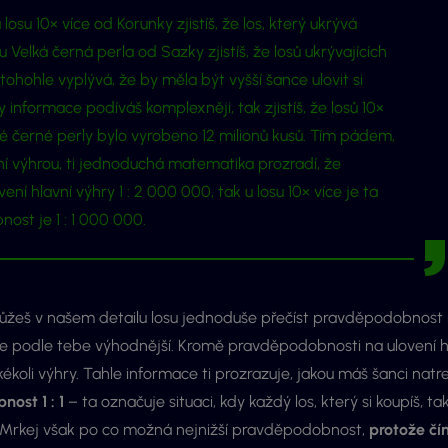
osu 10× více od Korunky zjistíš, že los, který ukrývá
 Velká černá perla od Sazky zjistíš, že losů ukrývajících
tohohle vyplývá, že by měla být vyšší šance ulovit si
 informace podíváš komplexněji, tak zjistíš, že losů 10×
lké černé perly bylo vyrobeno 12 milionů kusů. Tím pádem,
ní výhrou, ti jednoduchá matematika prozradí, že
ní hlavní výhry 1 : 2 000 000, tak u losu 10× více je ta
ost je 1 : 1 000 000.
 můžeš v našem detailu losu jednoduše přečíst pravděpodobnost
erý je podle tebe výhodnější. Kromě pravděpodobnosti na ulovení h
oli výhry. Tahle informace ti prozrazuje, jakou máš šanci natre
ost 1 : 1
– ta označuje situaci, kdy každý los, který si koupíš, t
í. Mrkej však po co možná nejnižší pravděpodobnost,
protože čím