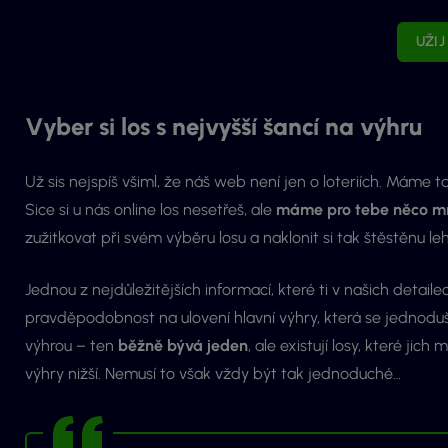
UŽIJ
Vyber si los s nejvyšší šancí na výhru
Už sis nejspíš všiml, že náš web není jen o loteriích. Máme ta
Sice si u nás online los nesetřeš, ale
máme pro tebe něco mn
zužitkovat při svém výběru losu a naklonit si tak štěstěnu le
Jednou z nejdůležitějších informací, které ti v našich deta
pravděpodobnost na ulovení hlavní výhry, která se jednoduše
výhrou – ten
běžně bývá jeden
, ale existují losy, které jic
výhry nižší. Nemusí to však vždy být tak jednoduché…