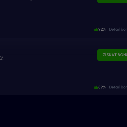
92%
Detail bo
ZÍSKAT BON
Kč
89%
Detail bo