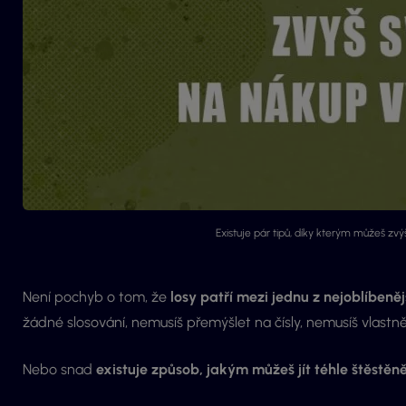
Existuje pár tipů, díky kterým můžeš zvýš
Není pochyb o tom, že
losy patří mezi jednu z nejoblíbenějš
žádné slosování, nemusíš přemýšlet na čísly, nemusíš vlastně 
Nebo snad
existuje způsob, jakým můžeš jít téhle štěstěn