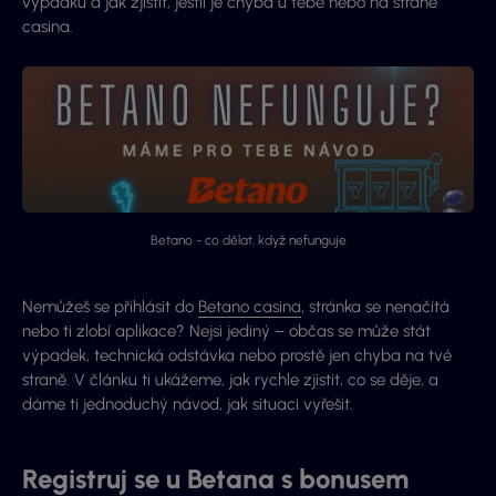
výpadku a jak zjistit, jestli je chyba u tebe nebo na straně
casina.
Betano - co dělat, když nefunguje
Nemůžeš se přihlásit do
Betano casina
, stránka se nenačítá
nebo ti zlobí aplikace? Nejsi jediný – občas se může stát
výpadek, technická odstávka nebo prostě jen chyba na tvé
straně. V článku ti ukážeme, jak rychle zjistit, co se děje, a
dáme ti jednoduchý návod, jak situaci vyřešit.
Registruj se u Betana s bonusem