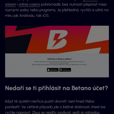
sázení
i
online casino
pohromadě, bez nutnosti přepínat mezi
různými weby nebo programy. Je přehledná, rychlá a ušitá na
míru jak Androidu, tak iOS.
Nedaří se ti přihlásit na Betano účet?
Když tě systém nechce pustit dovnitř, není hned třeba
panikařit. Ve většině případů jde o běžné drobnosti, které lze
rychle napravit. Zkus se nejdřív podívat, jestli jsi náhodou