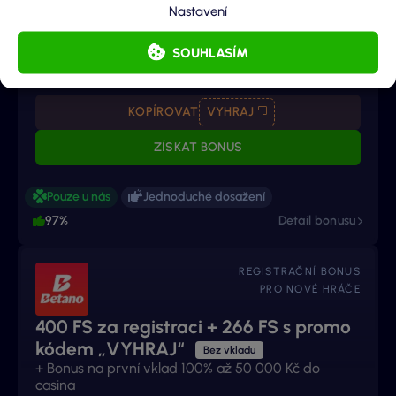
400 Free spinů na 100 Hot WILD za
Nastavení
registraci ZDARMA
SOUHLASÍM
+
266 Free spinů na Betano HOT díky promokódu
„VYHRAJ“
Bez vkladu
KOPÍROVAT
VYHRAJ
ZÍSKAT BONUS
Pouze u nás
Jednoduché dosažení
97%
Detail bonusu
REGISTRAČNÍ BONUS
PRO NOVÉ HRÁČE
400 FS za registraci + 266 FS s promo
kódem „VYHRAJ“
Bez vkladu
+ Bonus na první vklad 100% až 50 000 Kč do
casina