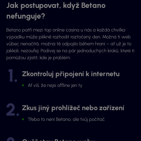
Jak postupovat, když Betano
nefunguje?
Betano patří mezi top online casina u nás a každá chvilka
výpadku může pěkně rozhodit roztočený den. Možná ti web
vůbec nenačítá, možná tě odpojilo během hraní – ať už je to
jakkoli, nezoufej. Podívej se na pár jednoduchých kroků, které ti
pomůžou zjistit, kde je problém.
Zkontroluj připojení k internetu
Ať víš, že nejsi offline jen ty
Zkus jiný prohlížeč nebo zařízení
Třeba to není Betano, ale tvůj počítač