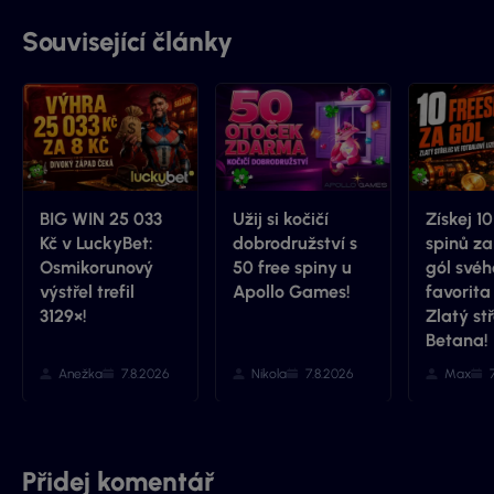
Související články
BIG WIN 25 033
Užij si kočičí
Získej 10
Kč v LuckyBet:
dobrodružství s
spinů z
Osmikorunový
50 free spiny u
gól svéh
výstřel trefil
Apollo Games!
favorita
3129×!
Zlatý st
Betana!
Anežka
7.8.2026
Nikola
7.8.2026
Max
Přidej komentář