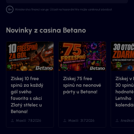
Ministerstvo financí varuje: Účastí na hazardní hře může vzniknout závislost.
Novinky z casina Betano
Získej 10 free
Získej 75 free
Získej v
spinů za každý
spinů na neonové
30 spinů
gól svého
párty u Betana!
hodnotě 
favorita s akcí
Letního
Zlatý střelec u
kalendá
Betana!
Max
7.8.2026
Max
31.7.2026
Anežka