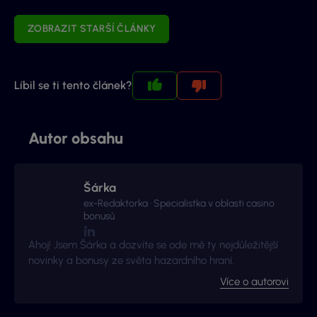
ZOBRAZIT STARŠÍ ČLÁNKY
Líbil se ti tento článek?
Autor obsahu
Šárka
ex-Redaktorka · Specialistka v oblasti casino
bonusů
Ahoj! Jsem Šárka a dozvíte se ode mě ty nejdůležitější
novinky a bonusy ze světa hazardního hraní.
Více o autorovi