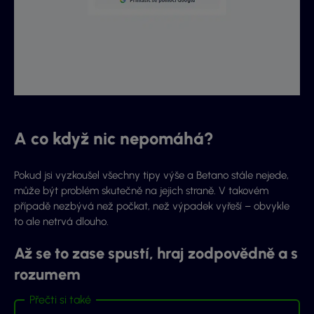
A co když nic nepomáhá?
Pokud jsi vyzkoušel všechny tipy výše a Betano stále nejede,
může být problém skutečně na jejich straně. V takovém
případě nezbývá než počkat, než výpadek vyřeší – obvykle
to ale netrvá dlouho.
Až se to zase spustí, hraj zodpovědně a s
rozumem
Přečti si také