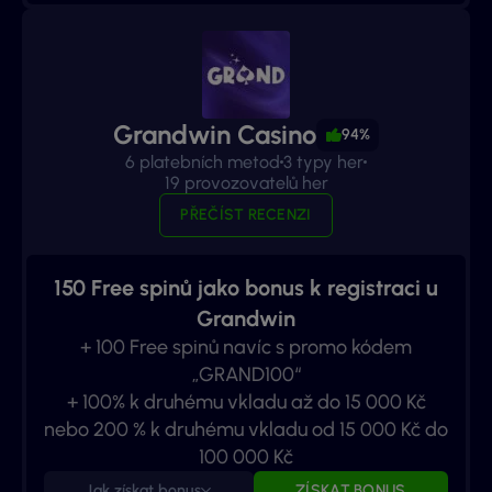
Grandwin Casino
94%
6 platebních metod
3 typy her
19 provozovatelů her
PŘEČÍST RECENZI
150 Free spinů jako bonus k registraci u
Grandwin
+ 100 Free spinů navíc s promo kódem
„GRAND100“
+ 100% k druhému vkladu až do 15 000 Kč
nebo 200 % k druhému vkladu od 15 000 Kč do
100 000 Kč
Jak získat bonus
ZÍSKAT BONUS