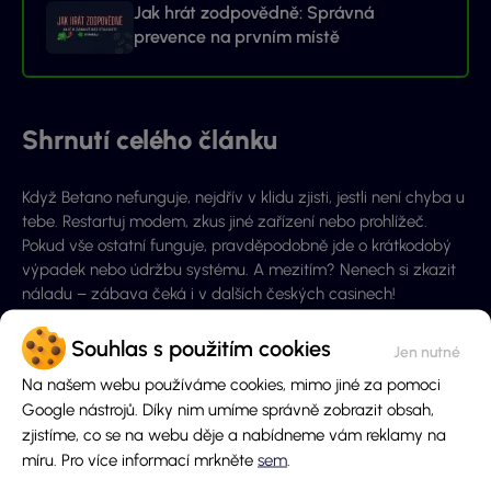
Jak hrát zodpovědně: Správná
prevence na prvním místě
Shrnutí celého článku
Když Betano nefunguje, nejdřív v klidu zjisti, jestli není chyba u
tebe. Restartuj modem, zkus jiné zařízení nebo prohlížeč.
Pokud vše ostatní funguje, pravděpodobně jde o krátkodobý
výpadek nebo údržbu systému. A mezitím? Nenech si zkazit
náladu – zábava čeká i v dalších českých casinech!
Souhlas s použitím cookies
Vyzvedni si bonusy od Betana
Na našem webu používáme cookies, mimo jiné za pomoci
Google nástrojů. Díky nim umíme správně zobrazit obsah,
zjistíme, co se na webu děje a nabídneme vám reklamy na
REGISTRAČNÍ BONUS
míru. Pro více informací mrkněte
sem
.
PRO NOVÉ HRÁČE