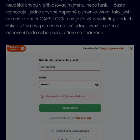
neudělal chybu v přihlašovacím jménu nebo heslu – často
rozhoduje i jedno chybně napsané písmenko. Mrkni taky, jestli
nemáš zapnutý CAPS LOCK, což je častý neviditelný zloduch.
Pokud už si nevzpomeneš na své údaje, využij možnost
obnovení hesla nebo jména přímo na stránkách.