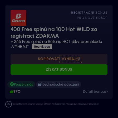
REGISTRAČNÍ BONUS
PRO NOVÉ HRÁČE
400 Free spinů na 100 Hot WILD za
registraci ZDARMA
+
266 Free spinů na Betano HOT díky promokódu
„VYHRAJ“
Bez vkladu
KOPÍROVAT
VYHRAJ
ZÍSKAT BONUS
Pouze u nás
Jednoduché dosažení
97%
Detail bonusu
Ministerstvo financí varuje: Účastí na hazardní hře může vzniknout závislost.